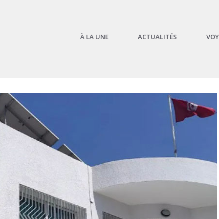
À LA UNE
ACTUALITÉS
VOY