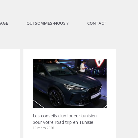
AGE
QUI SOMMES-NOUS ?
CONTACT
Les conseils d’un loueur tunisien
pour votre road trip en Tunisie
10 mars 2026