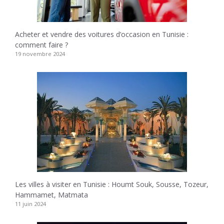
Acheter et vendre des voitures d’occasion en Tunisie :
comment faire ?
19 novembre 2024
Les villes à visiter en Tunisie : Houmt Souk, Sousse, Tozeur,
Hammamet, Matmata
11 juin 2024