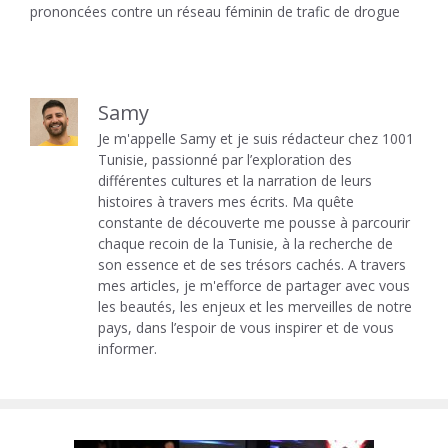
prononcées contre un réseau féminin de trafic de drogue
Samy
Je m'appelle Samy et je suis rédacteur chez 1001
Tunisie, passionné par l’exploration des
différentes cultures et la narration de leurs
histoires à travers mes écrits. Ma quête
constante de découverte me pousse à parcourir
chaque recoin de la Tunisie, à la recherche de
son essence et de ses trésors cachés. A travers
mes articles, je m'efforce de partager avec vous
les beautés, les enjeux et les merveilles de notre
pays, dans l’espoir de vous inspirer et de vous
informer.