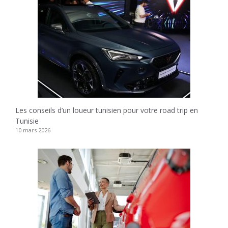
Les conseils d’un loueur tunisien pour votre road trip en
Tunisie
10 mars 2026