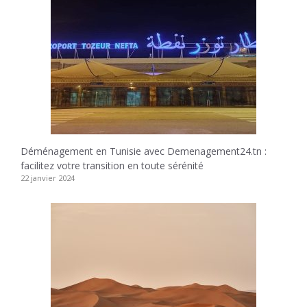
Déménagement en Tunisie avec Demenagement24.tn :
facilitez votre transition en toute sérénité
22 janvier 2024