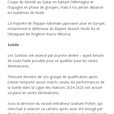
Coupe du Monde au Qatar en battant l’Allemagne et
l’Espagne en phase de groupes, mais il n’a jamais dépassé
les huitièmes de finale.
La majorité de l’équipe nationale japonaise joue en Europe,
notamment le défenseur du Bayern Munich Hiroki Ito et
l’attaquant de Brighton Kaoru Mitoma.
Suède
Les Suédois ont avancé par la porte arrière – ayant besoin
de toute l’aide possible pour se qualifier pour les séries
éliminatoires.
Finissant dernière de son groupe de qualification après
n’avoir remporté aucun match, seules les performances de
la Suède dans la Ligue des Nations 2024-2025 ont assuré
sa place en séries éliminatoires.
Sous la direction du nouvel entraîneur Graham Potter, qui
cherchait à relancer sa carrière après avoir été limogé par