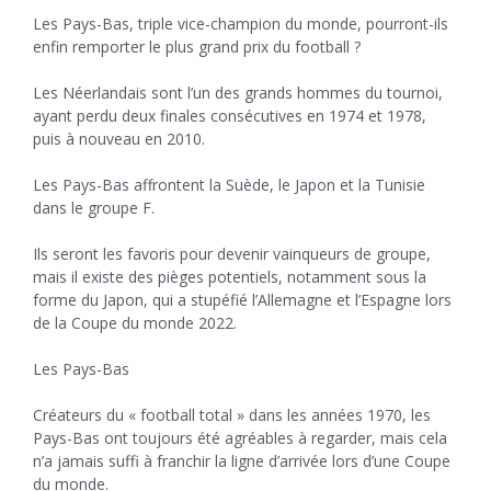
Les Pays-Bas, triple vice-champion du monde, pourront-ils
enfin remporter le plus grand prix du football ?
Les Néerlandais sont l’un des grands hommes du tournoi,
ayant perdu deux finales consécutives en 1974 et 1978,
puis à nouveau en 2010.
Les Pays-Bas affrontent la Suède, le Japon et la Tunisie
dans le groupe F.
Ils seront les favoris pour devenir vainqueurs de groupe,
mais il existe des pièges potentiels, notamment sous la
forme du Japon, qui a stupéfié l’Allemagne et l’Espagne lors
de la Coupe du monde 2022.
Les Pays-Bas
Créateurs du « football total » dans les années 1970, les
Pays-Bas ont toujours été agréables à regarder, mais cela
n’a jamais suffi à franchir la ligne d’arrivée lors d’une Coupe
du monde.