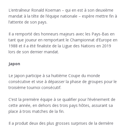
L’entraîneur Ronald Koeman – qui en est à son deuxième
mandat à la tête de l’équipe nationale – espère mettre fin à
l’attente de son pays.
Il a remporté des honneurs majeurs avec les Pays-Bas en
tant que joueur en remportant le Championnat d’Europe en
1988 et il a été finaliste de la Ligue des Nations en 2019
lors de son dernier mandat.
Japon
Le Japon participe à sa huitième Coupe du monde
consécutive et vise à dépasser la phase de groupes pour le
troisième tournoi consécutif.
C’est la première équipe à se qualifier pour l’événement de
cette année, en dehors des trois pays hôtes, assurant sa
place à trois matches de la fin.
Il a produit deux des plus grosses surprises de la dernière