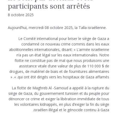
participants sont arrêtés
8 octobre 2025
Aujourd’hui, mercredi 08 octobre 2025, la Talla israélienne.
Le Comité international pour briser le siège de Gaza a
condamné ce nouveau crime commis dans les eaux
abolitionnelles internationales, disant: « L’armée israélienne
n’a pas un état légal sur les eaux internationales. Notre
flotte ne constitue pas de mal que nous produisons une
assistance vitale d’une valeur de plus de 110 000 $ de
drogues, de matériel de biais et de fournitures alimentaires
qui ont été dirigés vers les hospitaux de Gaza affamés. ». «
La flotte de Maghreb Al -Samoud a appelé à la rupture du
siège de Gaza, du gouvernement tunisien et du peuple pour
dénoncer ce crime et exiger la libération immédiate de tous
les volontaires kidnappés, en plus d’exiger la fin du siège
israélien illégal et le génocide continu à Gaza.