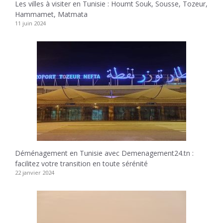
Les villes à visiter en Tunisie : Houmt Souk, Sousse, Tozeur,
Hammamet, Matmata
11 juin 2024
Déménagement en Tunisie avec Demenagement24.tn :
facilitez votre transition en toute sérénité
22 janvier 2024