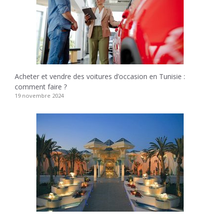
Acheter et vendre des voitures d’occasion en Tunisie :
comment faire ?
19 novembre 2024