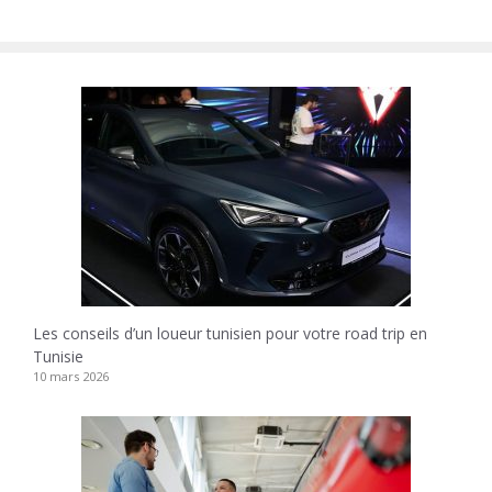
Les conseils d’un loueur tunisien pour votre road trip en
Tunisie
10 mars 2026