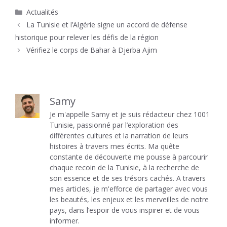
Catégories
Actualités
La Tunisie et l’Algérie signe un accord de défense
historique pour relever les défis de la région
Vérifiez le corps de Bahar à Djerba Ajim
Samy
Je m'appelle Samy et je suis rédacteur chez 1001
Tunisie, passionné par l’exploration des
différentes cultures et la narration de leurs
histoires à travers mes écrits. Ma quête
constante de découverte me pousse à parcourir
chaque recoin de la Tunisie, à la recherche de
son essence et de ses trésors cachés. A travers
mes articles, je m'efforce de partager avec vous
les beautés, les enjeux et les merveilles de notre
pays, dans l’espoir de vous inspirer et de vous
informer.