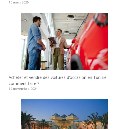
10 mars 2026
Acheter et vendre des voitures d’occasion en Tunisie :
comment faire ?
19 novembre 2024