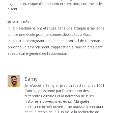
agricoles du risque d’inondation et d’érosion, comme ils le
disent.
Catégories
Actualités
5 Palestiniens ont été tués dans une attaque israélienne
contre une école pour personnes déplacées à Gaza
L’instance dirigeante du Club de Football de Hammamet
ordonne un amendement d’application à l’ancien président
et secrétaire général de l’association
Samy
Je m'appelle Samy et je suis rédacteur chez 1001
Tunisie, passionné par l’exploration des
différentes cultures et la narration de leurs
histoires à travers mes écrits. Ma quête
constante de découverte me pousse à parcourir
chaque recoin de la Tunisie, à la recherche de