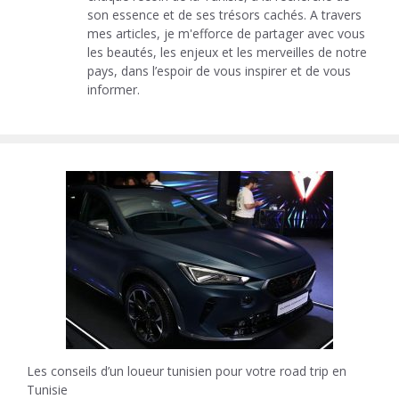
son essence et de ses trésors cachés. A travers
mes articles, je m'efforce de partager avec vous
les beautés, les enjeux et les merveilles de notre
pays, dans l’espoir de vous inspirer et de vous
informer.
Les conseils d’un loueur tunisien pour votre road trip en
Tunisie