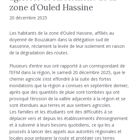
zone d’Ouled Hassine
20 décembre 2025
Les habitants de la zone d’Ouled Hassine, affiliés au
doyenné de Bouzakam dans la délégation sud de
Kasserine, réclament la levée de leur isolement en raison
de la dégradation des routes.
Plusieurs d’entre eux ont rapporté à un correspondant de
l’EFM dans la région, le samedi 20 décembre 2025, que le
chemin agricole s’est effondré à la suite des fortes
inondations que la région a connues en septembre dernier,
après que des quantités de pluie sont tombées qui ont
provoqué l’érosion de la vallée adjacente à la région et se
sont étendues aux terres et aux sentiers agricoles.
Les familles et les étudiants ont des difficultés à se
déplacer vers et depuis les établissements d’enseignement
et à subvenir à leurs besoins quotidiens, ce qui les a
poussés à lancer des appels aux autorités régionales et
locales pour préparer la route et protéger ces terres