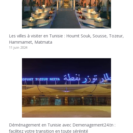
Les villes à visiter en Tunisie : Houmt Souk, Sousse, Tozeur,
Hammamet, Matmata
11 juin 2024
Déménagement en Tunisie avec Demenagement24.tn :
facilitez votre transition en toute sérénité