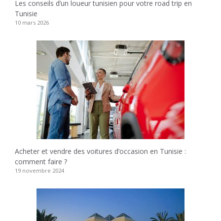
Les conseils d’un loueur tunisien pour votre road trip en
Tunisie
10 mars 2026
Acheter et vendre des voitures d’occasion en Tunisie :
comment faire ?
19 novembre 2024