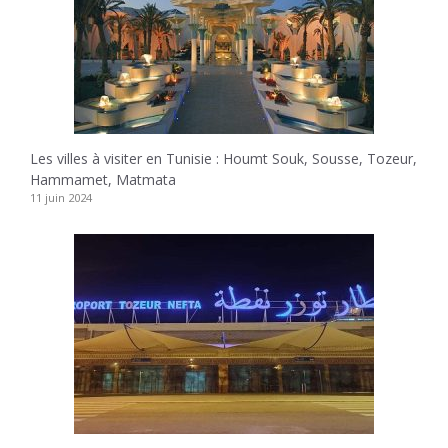
Les villes à visiter en Tunisie : Houmt Souk, Sousse, Tozeur,
Hammamet, Matmata
11 juin 2024