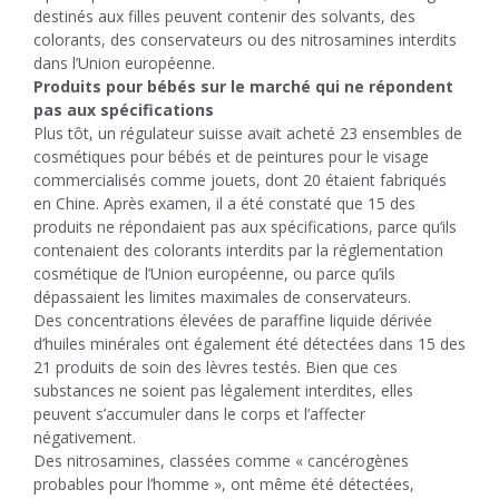
destinés aux filles peuvent contenir des solvants, des
colorants, des conservateurs ou des nitrosamines interdits
dans l’Union européenne.
Produits pour bébés sur le marché qui ne répondent
pas aux spécifications
Plus tôt, un régulateur suisse avait acheté 23 ensembles de
cosmétiques pour bébés et de peintures pour le visage
commercialisés comme jouets, dont 20 étaient fabriqués
en Chine. Après examen, il a été constaté que 15 des
produits ne répondaient pas aux spécifications, parce qu’ils
contenaient des colorants interdits par la réglementation
cosmétique de l’Union européenne, ou parce qu’ils
dépassaient les limites maximales de conservateurs.
Des concentrations élevées de paraffine liquide dérivée
d’huiles minérales ont également été détectées dans 15 des
21 produits de soin des lèvres testés. Bien que ces
substances ne soient pas légalement interdites, elles
peuvent s’accumuler dans le corps et l’affecter
négativement.
Des nitrosamines, classées comme « cancérogènes
probables pour l’homme », ont même été détectées,