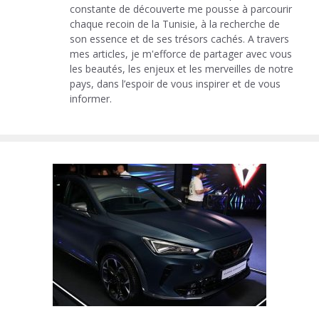
constante de découverte me pousse à parcourir
chaque recoin de la Tunisie, à la recherche de
son essence et de ses trésors cachés. A travers
mes articles, je m'efforce de partager avec vous
les beautés, les enjeux et les merveilles de notre
pays, dans l’espoir de vous inspirer et de vous
informer.