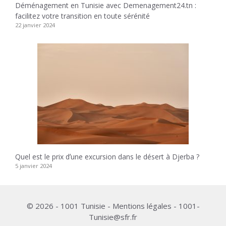
Déménagement en Tunisie avec Demenagement24.tn :
facilitez votre transition en toute sérénité
22 janvier 2024
Quel est le prix dʼune excursion dans le désert à Djerba ?
5 janvier 2024
© 2026 - 1001 Tunisie - Mentions légales - 1001-
Tunisie@sfr.fr