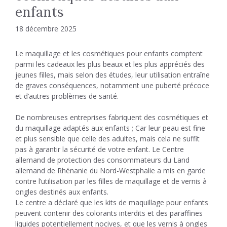
enfants
18 décembre 2025
Le maquillage et les cosmétiques pour enfants comptent
parmi les cadeaux les plus beaux et les plus appréciés des
jeunes filles, mais selon des études, leur utilisation entraîne
de graves conséquences, notamment une puberté précoce
et d’autres problèmes de santé.
De nombreuses entreprises fabriquent des cosmétiques et
du maquillage adaptés aux enfants ; Car leur peau est fine
et plus sensible que celle des adultes, mais cela ne suffit
pas à garantir la sécurité de votre enfant. Le Centre
allemand de protection des consommateurs du Land
allemand de Rhénanie du Nord-Westphalie a mis en garde
contre l’utilisation par les filles de maquillage et de vernis à
ongles destinés aux enfants.
Le centre a déclaré que les kits de maquillage pour enfants
peuvent contenir des colorants interdits et des paraffines
liquides potentiellement nocives, et que les vernis à ongles