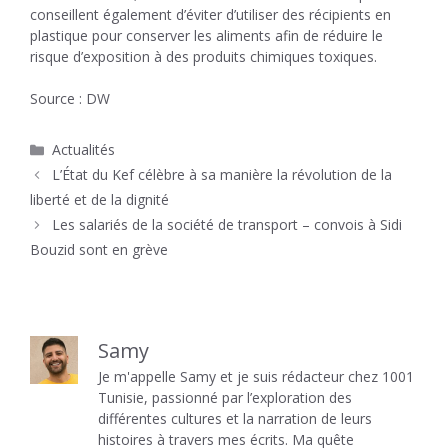
conseillent également d’éviter d’utiliser des récipients en
plastique pour conserver les aliments afin de réduire le
risque d’exposition à des produits chimiques toxiques.
Source : DW
Catégories
Actualités
L’État du Kef célèbre à sa manière la révolution de la
liberté et de la dignité
Les salariés de la société de transport – convois à Sidi
Bouzid sont en grève
Samy
Je m'appelle Samy et je suis rédacteur chez 1001
Tunisie, passionné par l’exploration des
différentes cultures et la narration de leurs
histoires à travers mes écrits. Ma quête