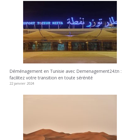
Déménagement en Tunisie avec Demenagement24.tn :
facilitez votre transition en toute sérénité
22 janvier 2024