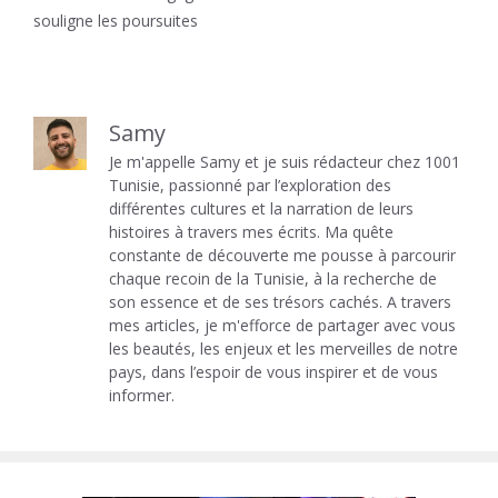
souligne les poursuites
Samy
Je m'appelle Samy et je suis rédacteur chez 1001
Tunisie, passionné par l’exploration des
différentes cultures et la narration de leurs
histoires à travers mes écrits. Ma quête
constante de découverte me pousse à parcourir
chaque recoin de la Tunisie, à la recherche de
son essence et de ses trésors cachés. A travers
mes articles, je m'efforce de partager avec vous
les beautés, les enjeux et les merveilles de notre
pays, dans l’espoir de vous inspirer et de vous
informer.