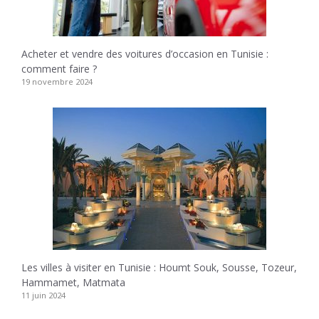
Acheter et vendre des voitures d’occasion en Tunisie :
comment faire ?
19 novembre 2024
Les villes à visiter en Tunisie : Houmt Souk, Sousse, Tozeur,
Hammamet, Matmata
11 juin 2024