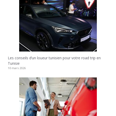
Les conseils d’un loueur tunisien pour votre road trip en
Tunisie
10 mars 2026