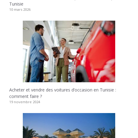
Tunisie
10 mars 2026
Acheter et vendre des voitures d’occasion en Tunisie :
comment faire ?
19 novembre 2024