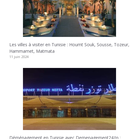
Les villes à visiter en Tunisie : Houmt Souk, Sousse, Tozeur,
Hammamet, Matmata
11 juin 2024
Déménagement en Tunisie avec Demenagement24.tn :