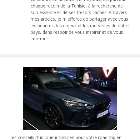
chaque recoin de la Tunisie, à la recherche de
son essence et de ses trésors cachés. A travers
mes articles, je m'efforce de partager avec vous
les beautés, les enjeux et les merveilles de notre
pays, dans l’espoir de vous inspirer et de vous
informer.
Les conseils d’un loueur tunisien pour votre road trip en