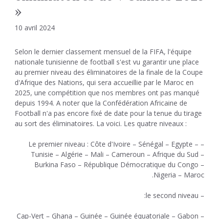
»
10 avril 2024
Selon le dernier classement mensuel de la FIFA, l'équipe
nationale tunisienne de football s'est vu garantir une place
au premier niveau des éliminatoires de la finale de la Coupe
d'Afrique des Nations, qui sera accueillie par le Maroc en
2025, une compétition que nos membres ont pas manqué
depuis 1994. A noter que la Confédération Africaine de
Football n'a pas encore fixé de date pour la tenue du tirage
au sort des éliminatoires. La voici. Les quatre niveaux :
– Le premier niveau : Côte d'Ivoire – Sénégal – Egypte –
Tunisie – Algérie – Mali – Cameroun – Afrique du Sud –
Burkina Faso – République Démocratique du Congo –
Nigeria – Maroc.
– le second niveau:
Cap-Vert – Ghana – Guinée – Guinée équatoriale – Gabon –