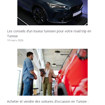
Les conseils d’un loueur tunisien pour votre road trip en
Tunisie
10 mars 2026
Acheter et vendre des voitures d’occasion en Tunisie :