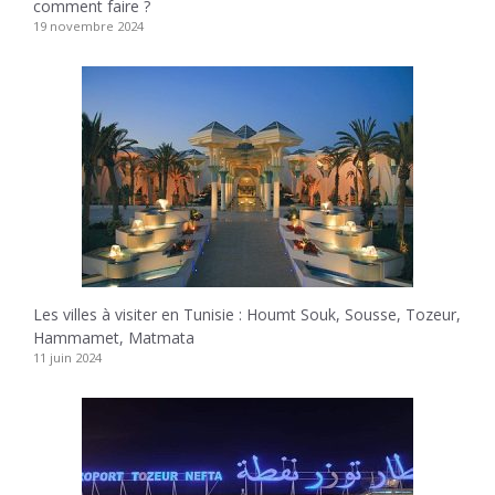
comment faire ?
19 novembre 2024
Les villes à visiter en Tunisie : Houmt Souk, Sousse, Tozeur,
Hammamet, Matmata
11 juin 2024