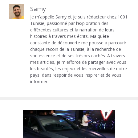
Samy
Je m'appelle Samy et je suis rédacteur chez 1001
Tunisie, passionné par l’exploration des
différentes cultures et la narration de leurs
histoires à travers mes écrits. Ma quête
constante de découverte me pousse à parcourir
chaque recoin de la Tunisie, à la recherche de
son essence et de ses trésors cachés. A travers
mes articles, je m'efforce de partager avec vous
les beautés, les enjeux et les merveilles de notre
pays, dans l’espoir de vous inspirer et de vous
informer.