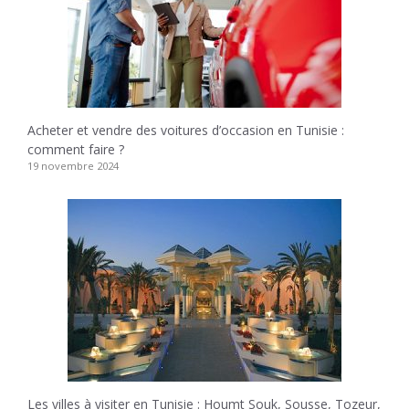
Acheter et vendre des voitures d’occasion en Tunisie :
comment faire ?
19 novembre 2024
Les villes à visiter en Tunisie : Houmt Souk, Sousse, Tozeur,