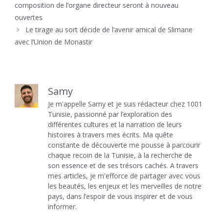
composition de l’organe directeur seront à nouveau
ouvertes
Le tirage au sort décide de l’avenir amical de Slimane
avec l’Union de Monastir
Samy
Je m'appelle Samy et je suis rédacteur chez 1001
Tunisie, passionné par l’exploration des
différentes cultures et la narration de leurs
histoires à travers mes écrits. Ma quête
constante de découverte me pousse à parcourir
chaque recoin de la Tunisie, à la recherche de
son essence et de ses trésors cachés. A travers
mes articles, je m'efforce de partager avec vous
les beautés, les enjeux et les merveilles de notre
pays, dans l’espoir de vous inspirer et de vous
informer.