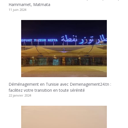
Hammamet, Matmata
11 juin 2024
Déménagement en Tunisie avec Demenagement24.tn :
facilitez votre transition en toute sérénité
22 janvier 2024