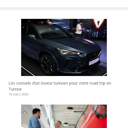
Les conseils d’un loueur tunisien pour votre road trip en
Tunisie
10 mars 2026