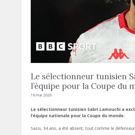
Le sélectionneur tunisien S
l’équipe pour la Coupe du
16 mai 2026
Le sélectionneur tunisien Sabri Lamouchi a exclu
l’équipe nationale pour la Coupe du monde.
Sassi, 34 ans, a été absent, tout comme le défenseur