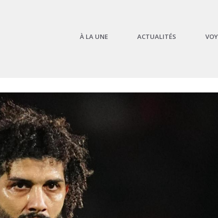
À LA UNE
ACTUALITÉS
VOY