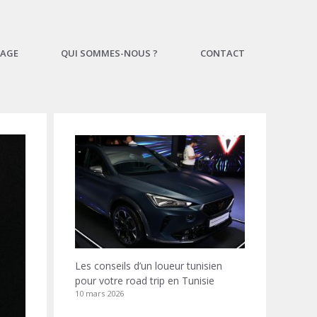
AGE
QUI SOMMES-NOUS ?
CONTACT
Les conseils d’un loueur tunisien
pour votre road trip en Tunisie
10 mars 2026