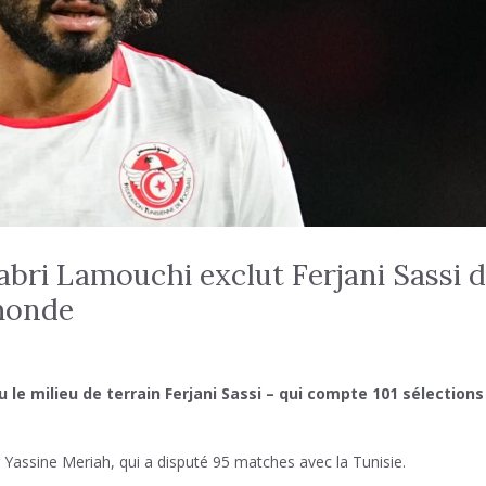
abri Lamouchi exclut Ferjani Sassi 
 monde
 le milieu de terrain Ferjani Sassi – qui compte 101 sélections
 Yassine Meriah, qui a disputé 95 matches avec la Tunisie.