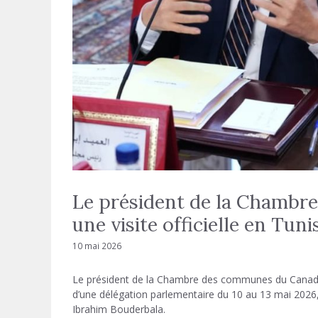
Le président de la Chambr
une visite officielle en Tuni
10 mai 2026
Le président de la Chambre des communes du Canada, Fr
d’une délégation parlementaire du 10 au 13 mai 2026, 
Ibrahim Bouderbala.