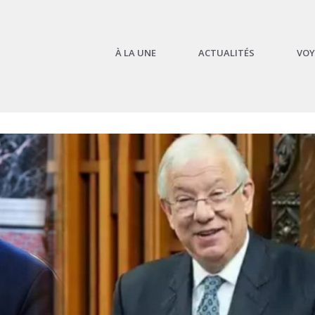
À LA UNE
ACTUALITÉS
VOY