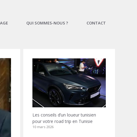
AGE
QUI SOMMES-NOUS ?
CONTACT
Les conseils d’un loueur tunisien
pour votre road trip en Tunisie
10 mars 2026