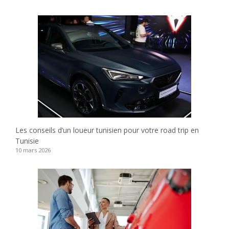
Les conseils d’un loueur tunisien pour votre road trip en
Tunisie
10 mars 2026