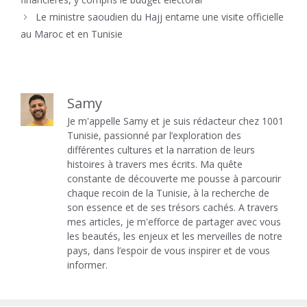
Le ministre saoudien du Hajj entame une visite officielle
au Maroc et en Tunisie
Samy
Je m'appelle Samy et je suis rédacteur chez 1001
Tunisie, passionné par l’exploration des
différentes cultures et la narration de leurs
histoires à travers mes écrits. Ma quête
constante de découverte me pousse à parcourir
chaque recoin de la Tunisie, à la recherche de
son essence et de ses trésors cachés. A travers
mes articles, je m'efforce de partager avec vous
les beautés, les enjeux et les merveilles de notre
pays, dans l’espoir de vous inspirer et de vous
informer.