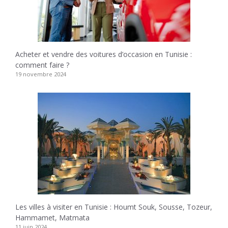
Acheter et vendre des voitures d’occasion en Tunisie :
comment faire ?
19 novembre 2024
Les villes à visiter en Tunisie : Houmt Souk, Sousse, Tozeur,
Hammamet, Matmata
11 juin 2024