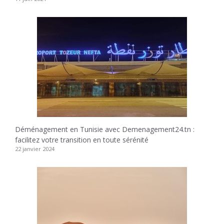
Déménagement en Tunisie avec Demenagement24.tn :
facilitez votre transition en toute sérénité
22 janvier 2024