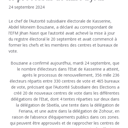
24 septembre 2024
Le chef de l’Autorité subsidiaire électorale de Kasserine,
Abdel Moneim Bouziane, a déclaré au correspondant de
l’EFM Jihan Nasri que l’autorité avait achevé la mise à jour
du registre électoral le 20 septembre et avait commencé à
former les chefs et les membres des centres et bureaux de
vote.
Bouziane a confirmé aujourd’hui, mardi 24 septembre, que
le nombre d’électeurs dans l’Etat de Kasserine a atteint,
après le processus de renouvellement, 356 mille 236
électeurs répartis entre 330 centres de vote et 465 bureaux
de vote, précisant que l’Autorité Subsidiaire des Elections a
créé 20 de nouveaux centres de vote dans les différentes
délégations de l’Etat, dont 4 tentes réparties sur deux dans
la délégation de Sbeitla, une tente dans la délégation de
Feriana, et une autre dans la délégation de Zohour, en
raison de l’absence d’équipements publics dans ces zones.
qui peuvent être approuvés et de rapprocher les centres de