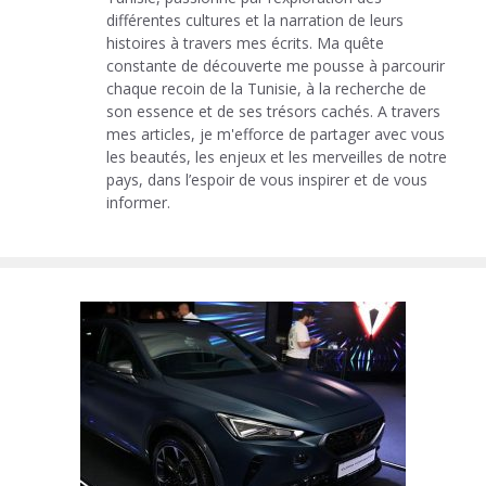
différentes cultures et la narration de leurs
histoires à travers mes écrits. Ma quête
constante de découverte me pousse à parcourir
chaque recoin de la Tunisie, à la recherche de
son essence et de ses trésors cachés. A travers
mes articles, je m'efforce de partager avec vous
les beautés, les enjeux et les merveilles de notre
pays, dans l’espoir de vous inspirer et de vous
informer.