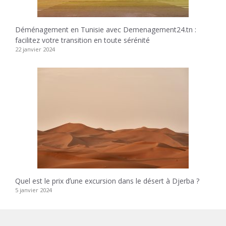
Déménagement en Tunisie avec Demenagement24.tn :
facilitez votre transition en toute sérénité
22 janvier 2024
Quel est le prix dʼune excursion dans le désert à Djerba ?
5 janvier 2024