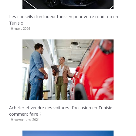
Les conseils d’un loueur tunisien pour votre road trip en
Tunisie
10 mars 2026
Acheter et vendre des voitures d’occasion en Tunisie :
comment faire ?
19 novembre 2024