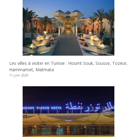
Les villes à visiter en Tunisie : Houmt Souk, Sousse, Tozeur,
Hammamet, Matmata
11 juin 2024