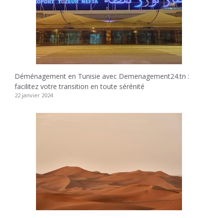
Déménagement en Tunisie avec Demenagement24.tn :
facilitez votre transition en toute sérénité
22 janvier 2024