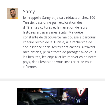
Samy
Je m'appelle Samy et je suis rédacteur chez 1001
Tunisie, passionné par l’exploration des
différentes cultures et la narration de leurs
histoires à travers mes écrits. Ma quête
constante de découverte me pousse à parcourir
chaque recoin de la Tunisie, à la recherche de
son essence et de ses trésors cachés. A travers
mes articles, je m'efforce de partager avec vous
les beautés, les enjeux et les merveilles de notre
pays, dans l’espoir de vous inspirer et de vous
informer.