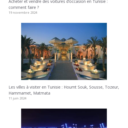
Acheter et vendre des voitures d’occasion en Tunisie :
comment faire ?
19 novembre 2024
Les villes à visiter en Tunisie : Houmt Souk, Sousse, Tozeur,
Hammamet, Matmata
11 juin 2024