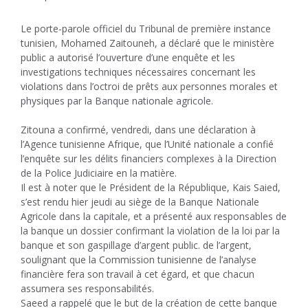
Le porte-parole officiel du Tribunal de première instance
tunisien, Mohamed Zaitouneh, a déclaré que le ministère
public a autorisé l’ouverture d’une enquête et les
investigations techniques nécessaires concernant les
violations dans l’octroi de prêts aux personnes morales et
physiques par la Banque nationale agricole.
Zitouna a confirmé, vendredi, dans une déclaration à
l’Agence tunisienne Afrique, que l’Unité nationale a confié
l’enquête sur les délits financiers complexes à la Direction
de la Police Judiciaire en la matière.
Il est à noter que le Président de la République, Kais Saied,
s’est rendu hier jeudi au siège de la Banque Nationale
Agricole dans la capitale, et a présenté aux responsables de
la banque un dossier confirmant la violation de la loi par la
banque et son gaspillage d’argent public. de l’argent,
soulignant que la Commission tunisienne de l’analyse
financière fera son travail à cet égard, et que chacun
assumera ses responsabilités.
Saeed a rappelé que le but de la création de cette banque