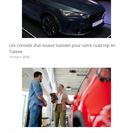
Les conseils d’un loueur tunisien pour votre road trip en
Tunisie
10 mars 2026