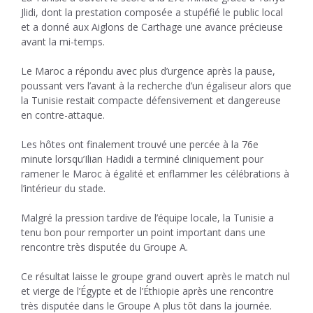
Jlidi, dont la prestation composée a stupéfié le public local
et a donné aux Aiglons de Carthage une avance précieuse
avant la mi-temps.
Le Maroc a répondu avec plus d’urgence après la pause,
poussant vers l’avant à la recherche d’un égaliseur alors que
la Tunisie restait compacte défensivement et dangereuse
en contre-attaque.
Les hôtes ont finalement trouvé une percée à la 76e
minute lorsqu’Ilian Hadidi a terminé cliniquement pour
ramener le Maroc à égalité et enflammer les célébrations à
l’intérieur du stade.
Malgré la pression tardive de l’équipe locale, la Tunisie a
tenu bon pour remporter un point important dans une
rencontre très disputée du Groupe A.
Ce résultat laisse le groupe grand ouvert après le match nul
et vierge de l’Égypte et de l’Éthiopie après une rencontre
très disputée dans le Groupe A plus tôt dans la journée.