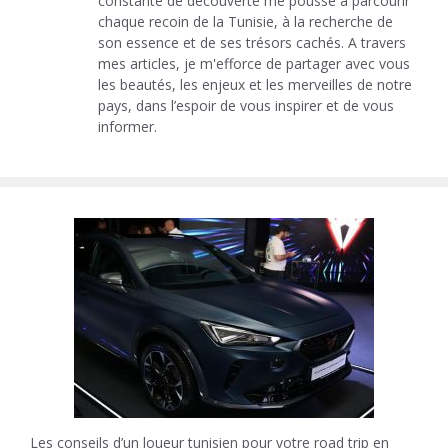
constante de découverte me pousse à parcourir
chaque recoin de la Tunisie, à la recherche de
son essence et de ses trésors cachés. A travers
mes articles, je m'efforce de partager avec vous
les beautés, les enjeux et les merveilles de notre
pays, dans l’espoir de vous inspirer et de vous
informer.
Les conseils d’un loueur tunisien pour votre road trip en