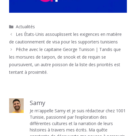
Catégories
Actualités
Les États-Unis assouplissent les exigences en matière
de cautionnement de visa pour les supporters tunisiens
Pêche avec le capitaine George Tunison | Tandis que
les morsures de tarpon, de snook et de requin se
poursuivent, un autre poisson de la liste des priorités est
tentant à proximité.
Samy
Je m'appelle Samy et je suis rédacteur chez 1001
Tunisie, passionné par l’exploration des
différentes cultures et la narration de leurs
histoires à travers mes écrits. Ma quête