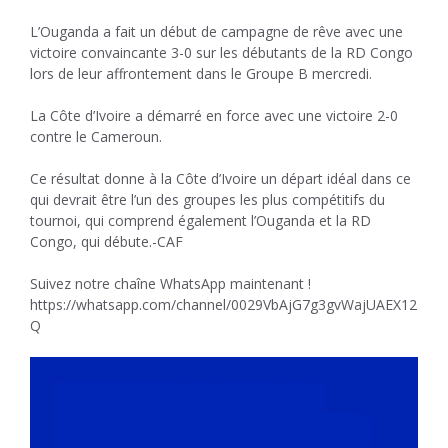
L’Ouganda a fait un début de campagne de rêve avec une
victoire convaincante 3-0 sur les débutants de la RD Congo
lors de leur affrontement dans le Groupe B mercredi.
La Côte d’Ivoire a démarré en force avec une victoire 2-0
contre le Cameroun.
Ce résultat donne à la Côte d’Ivoire un départ idéal dans ce
qui devrait être l’un des groupes les plus compétitifs du
tournoi, qui comprend également l’Ouganda et la RD
Congo, qui débute.-CAF
Suivez notre chaîne WhatsApp maintenant !
https://whatsapp.com/channel/0029VbAjG7g3gvWajUAEX12
Q