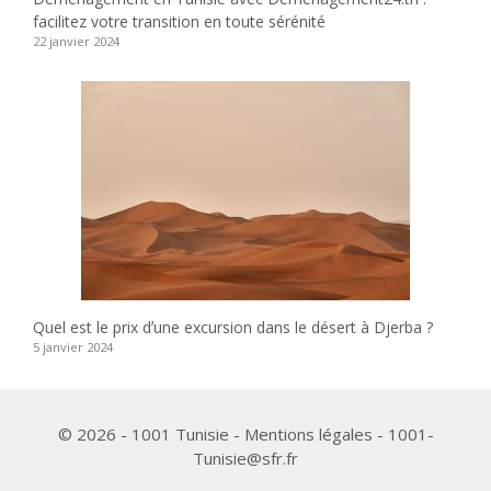
facilitez votre transition en toute sérénité
22 janvier 2024
Quel est le prix dʼune excursion dans le désert à Djerba ?
5 janvier 2024
© 2026 - 1001 Tunisie - Mentions légales - 1001-
Tunisie@sfr.fr