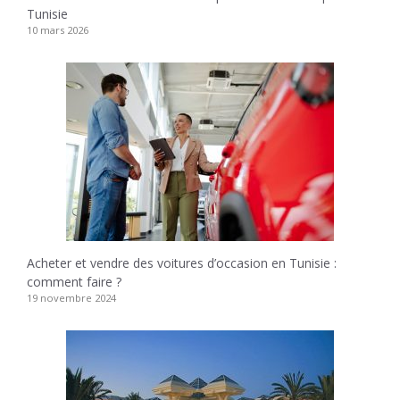
Tunisie
10 mars 2026
Acheter et vendre des voitures d’occasion en Tunisie :
comment faire ?
19 novembre 2024