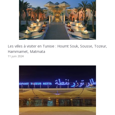
Les villes à visiter en Tunisie : Houmt Souk, Sousse, Tozeur,
Hammamet, Matmata
11 juin 2024