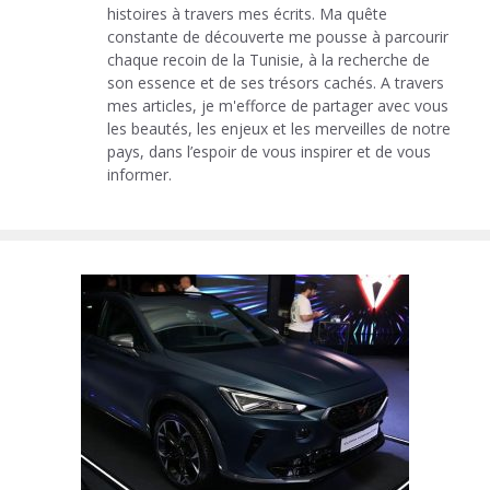
histoires à travers mes écrits. Ma quête
constante de découverte me pousse à parcourir
chaque recoin de la Tunisie, à la recherche de
son essence et de ses trésors cachés. A travers
mes articles, je m'efforce de partager avec vous
les beautés, les enjeux et les merveilles de notre
pays, dans l’espoir de vous inspirer et de vous
informer.