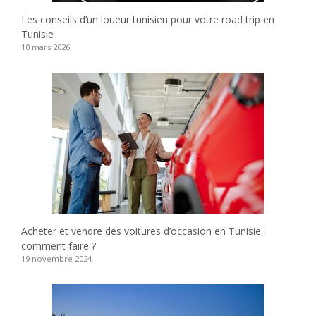
Les conseils d’un loueur tunisien pour votre road trip en
Tunisie
10 mars 2026
Acheter et vendre des voitures d’occasion en Tunisie :
comment faire ?
19 novembre 2024