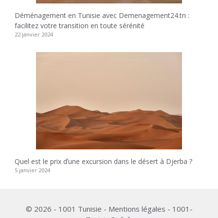
Déménagement en Tunisie avec Demenagement24.tn :
facilitez votre transition en toute sérénité
22 janvier 2024
Quel est le prix dʼune excursion dans le désert à Djerba ?
5 janvier 2024
© 2026 - 1001 Tunisie - Mentions légales - 1001-