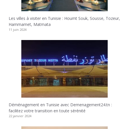
Les villes à visiter en Tunisie : Houmt Souk, Sousse, Tozeur,
Hammamet, Matmata
11 juin 2024
Déménagement en Tunisie avec Demenagement24.tn :
facilitez votre transition en toute sérénité
22 janvier 2024