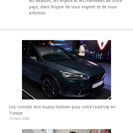
les beautés, les enjeux et les merveilles de notre
pays, dans l’espoir de vous inspirer et de vous
informer.
Les conseils d’un loueur tunisien pour votre road trip en
Tunisie
10 mars 2026