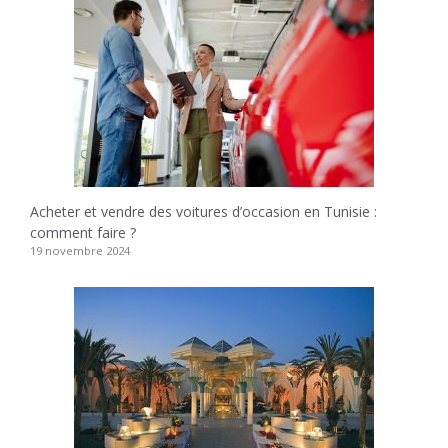
Acheter et vendre des voitures d’occasion en Tunisie :
comment faire ?
19 novembre 2024