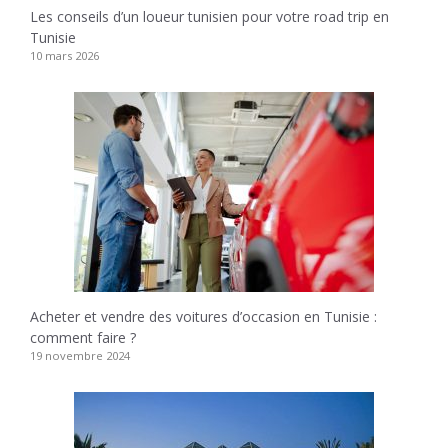
Les conseils d’un loueur tunisien pour votre road trip en
Tunisie
10 mars 2026
Acheter et vendre des voitures d’occasion en Tunisie :
comment faire ?
19 novembre 2024