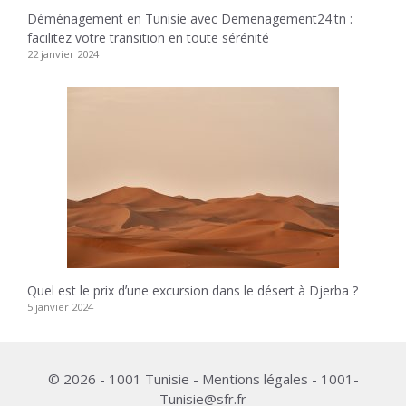
Déménagement en Tunisie avec Demenagement24.tn :
facilitez votre transition en toute sérénité
22 janvier 2024
Quel est le prix dʼune excursion dans le désert à Djerba ?
5 janvier 2024
© 2026 - 1001 Tunisie - Mentions légales - 1001-
Tunisie@sfr.fr