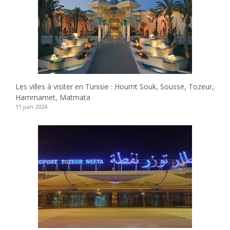
Les villes à visiter en Tunisie : Houmt Souk, Sousse, Tozeur,
Hammamet, Matmata
11 juin 2024