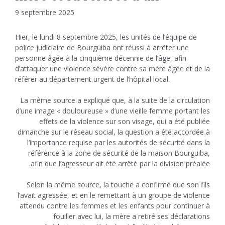
9 septembre 2025
Hier, le lundi 8 septembre 2025, les unités de l’équipe de
police judiciaire de Bourguiba ont réussi à arrêter une
personne âgée à la cinquième décennie de l’âge, afin
d’attaquer une violence sévère contre sa mère âgée et de la
référer au département urgent de l’hôpital local.
La même source a expliqué que, à la suite de la circulation
d’une image « douloureuse » d’une vieille femme portant les
effets de la violence sur son visage, qui a été publiée
dimanche sur le réseau social, la question a été accordée à
l’importance requise par les autorités de sécurité dans la
référence à la zone de sécurité de la maison Bourguiba,
afin que l’agresseur ait été arrêté par la division préalée.
Selon la même source, la touche a confirmé que son fils
l’avait agressée, et en le remettant à un groupe de violence
attendu contre les femmes et les enfants pour continuer à
fouiller avec lui, la mère a retiré ses déclarations