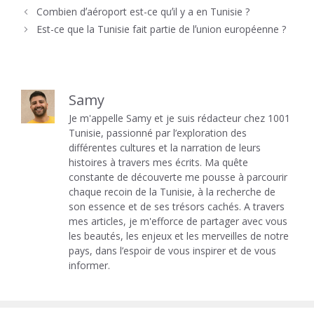
Combien dʼaéroport est-ce quʼil y a en Tunisie ?
Est-ce que la Tunisie fait partie de lʼunion européenne ?
Samy
Je m'appelle Samy et je suis rédacteur chez 1001
Tunisie, passionné par l’exploration des
différentes cultures et la narration de leurs
histoires à travers mes écrits. Ma quête
constante de découverte me pousse à parcourir
chaque recoin de la Tunisie, à la recherche de
son essence et de ses trésors cachés. A travers
mes articles, je m'efforce de partager avec vous
les beautés, les enjeux et les merveilles de notre
pays, dans l’espoir de vous inspirer et de vous
informer.