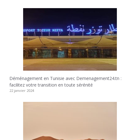
Déménagement en Tunisie avec Demenagement24.tn :
facilitez votre transition en toute sérénité
22 janvier 2024