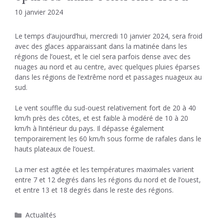
10 janvier 2024
Le temps d’aujourd’hui, mercredi 10 janvier 2024, sera froid
avec des glaces apparaissant dans la matinée dans les
régions de l’ouest, et le ciel sera parfois dense avec des
nuages ​​au nord et au centre, avec quelques pluies éparses
dans les régions de l’extrême nord et passages nuageux au
sud.
Le vent souffle du sud-ouest relativement fort de 20 à 40
km/h près des côtes, et est faible à modéré de 10 à 20
km/h à l’intérieur du pays. Il dépasse également
temporairement les 60 km/h sous forme de rafales dans le
hauts plateaux de l’ouest.
La mer est agitée et les températures maximales varient
entre 7 et 12 degrés dans les régions du nord et de l’ouest,
et entre 13 et 18 degrés dans le reste des régions.
Catégories
Actualités