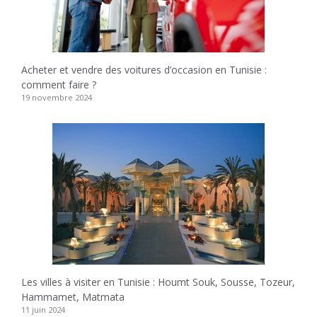
Acheter et vendre des voitures d’occasion en Tunisie :
comment faire ?
19 novembre 2024
Les villes à visiter en Tunisie : Houmt Souk, Sousse, Tozeur,
Hammamet, Matmata
11 juin 2024