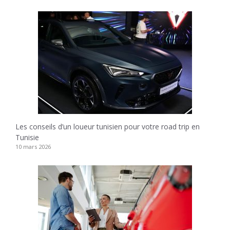
Les conseils d’un loueur tunisien pour votre road trip en
Tunisie
10 mars 2026