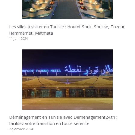
Les villes à visiter en Tunisie : Houmt Souk, Sousse, Tozeur,
Hammamet, Matmata
11 juin 2024
Déménagement en Tunisie avec Demenagement24.tn :
facilitez votre transition en toute sérénité
22 janvier 2024