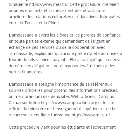
tunisienne https://www.mes.tn/. Cette procédure intervient
pour les étudiants et l’achèvement des efforts pour
améliorer les relations culturelles et éducatives distinguées
entre la Tunisie et la Chine.
L’ambassade a averti les élèves et les parents de confiance
en toute parties externe qui demandent de l’argent en
échange de ces services ou de la coopération avec
l’ambassade, expliquant qu’aucune partie n’a été autorisée à
fournir de tels services payants. Elle a souligné que la dérive
derrière ces allégations peut exposer les étudiants à des
pertes financières.
L’ambassade a souligné l’importance de se référer aux
sources officielles pour obtenir des informations précises,
un mémorandum des deux sites Web officiels: (Campus
China) sur le lien https://www.campuschina.org et le site
officiel du ministère de l’enseignement supérieur et de la
recherche scientifique tunisienne https://www.mes.tn/.
Cette procédure vient pour les étudiants et l’achèvement