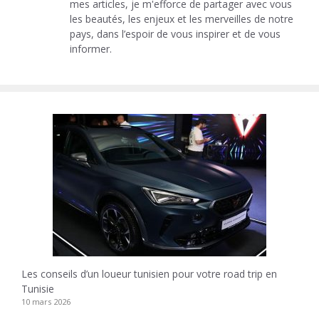
mes articles, je m'efforce de partager avec vous
les beautés, les enjeux et les merveilles de notre
pays, dans l’espoir de vous inspirer et de vous
informer.
Les conseils d’un loueur tunisien pour votre road trip en
Tunisie
10 mars 2026