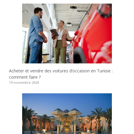
Acheter et vendre des voitures d’occasion en Tunisie :
comment faire ?
19 novembre 2024