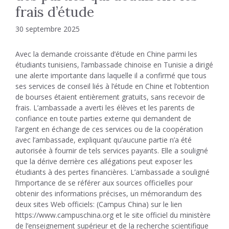
frais d’étude
30 septembre 2025
Avec la demande croissante d’étude en Chine parmi les
étudiants tunisiens, l’ambassade chinoise en Tunisie a dirigé
une alerte importante dans laquelle il a confirmé que tous
ses services de conseil liés à l’étude en Chine et l’obtention
de bourses étaient entièrement gratuits, sans recevoir de
frais. L’ambassade a averti les élèves et les parents de
confiance en toute parties externe qui demandent de
l’argent en échange de ces services ou de la coopération
avec l’ambassade, expliquant qu’aucune partie n’a été
autorisée à fournir de tels services payants. Elle a souligné
que la dérive derrière ces allégations peut exposer les
étudiants à des pertes financières. L’ambassade a souligné
l’importance de se référer aux sources officielles pour
obtenir des informations précises, un mémorandum des
deux sites Web officiels: (Campus China) sur le lien
https://www.campuschina.org et le site officiel du ministère
de l’enseignement supérieur et de la recherche scientifique