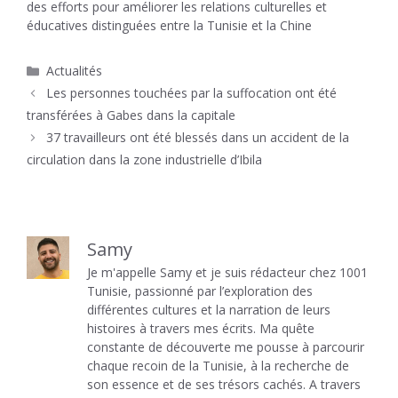
des efforts pour améliorer les relations culturelles et
éducatives distinguées entre la Tunisie et la Chine
Catégories
Actualités
Les personnes touchées par la suffocation ont été
transférées à Gabes dans la capitale
37 travailleurs ont été blessés dans un accident de la
circulation dans la zone industrielle d’Ibila
Samy
Je m'appelle Samy et je suis rédacteur chez 1001
Tunisie, passionné par l’exploration des
différentes cultures et la narration de leurs
histoires à travers mes écrits. Ma quête
constante de découverte me pousse à parcourir
chaque recoin de la Tunisie, à la recherche de
son essence et de ses trésors cachés. A travers