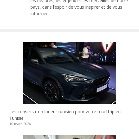
les beautés, les enjeux et les merveilles de notre
pays, dans l’espoir de vous inspirer et de vous
informer.
Les conseils d’un loueur tunisien pour votre road trip en
Tunisie
10 mars 2026