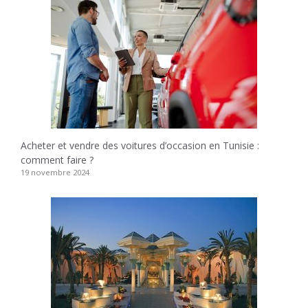
Acheter et vendre des voitures d’occasion en Tunisie :
comment faire ?
19 novembre 2024