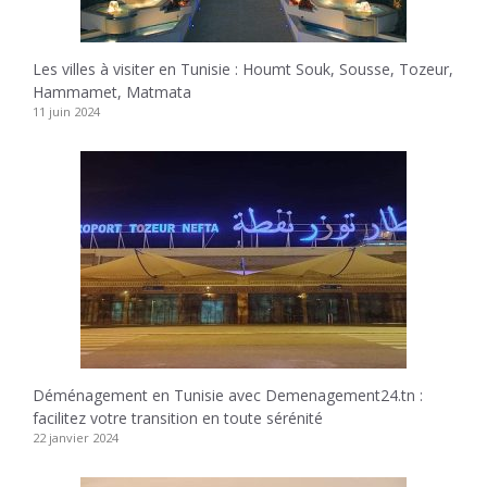
Les villes à visiter en Tunisie : Houmt Souk, Sousse, Tozeur,
Hammamet, Matmata
11 juin 2024
Déménagement en Tunisie avec Demenagement24.tn :
facilitez votre transition en toute sérénité
22 janvier 2024