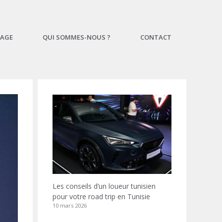
AGE
QUI SOMMES-NOUS ?
CONTACT
Les conseils d’un loueur tunisien
pour votre road trip en Tunisie
10 mars 2026