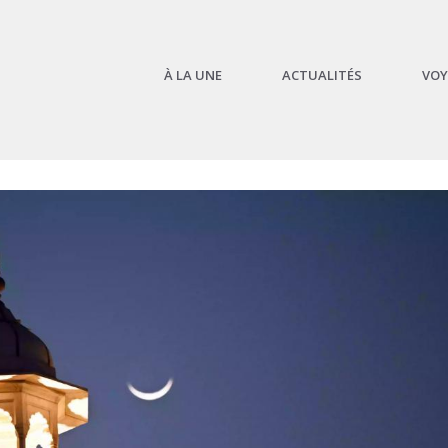
À LA UNE
ACTUALITÉS
VOY