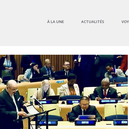
À LA UNE
ACTUALITÉS
VOY