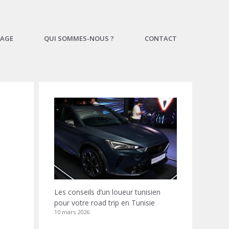
AGE
QUI SOMMES-NOUS ?
CONTACT
Les conseils d’un loueur tunisien
pour votre road trip en Tunisie
10 mars 2026