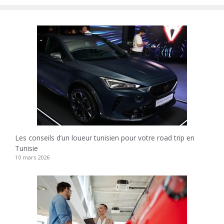
Les conseils d’un loueur tunisien pour votre road trip en
Tunisie
10 mars 2026