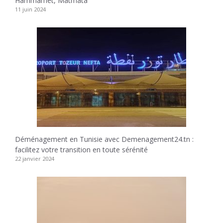
Hammamet, Matmata
11 juin 2024
Déménagement en Tunisie avec Demenagement24.tn :
facilitez votre transition en toute sérénité
22 janvier 2024