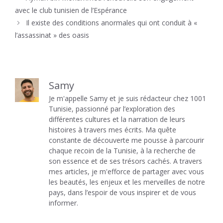
avec le club tunisien de l’Espérance
Il existe des conditions anormales qui ont conduit à «
l’assassinat » des oasis
Samy
Je m'appelle Samy et je suis rédacteur chez 1001
Tunisie, passionné par l’exploration des
différentes cultures et la narration de leurs
histoires à travers mes écrits. Ma quête
constante de découverte me pousse à parcourir
chaque recoin de la Tunisie, à la recherche de
son essence et de ses trésors cachés. A travers
mes articles, je m'efforce de partager avec vous
les beautés, les enjeux et les merveilles de notre
pays, dans l’espoir de vous inspirer et de vous
informer.