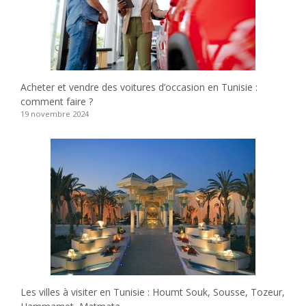
Acheter et vendre des voitures d’occasion en Tunisie :
comment faire ?
19 novembre 2024
Les villes à visiter en Tunisie : Houmt Souk, Sousse, Tozeur,