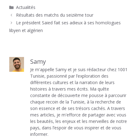
Catégories
Actualités
Résultats des matchs du seizième tour
Le président Saied fait ses adieux à ses homologues
libyen et algérien
Samy
Je m'appelle Samy et je suis rédacteur chez 1001
Tunisie, passionné par l’exploration des
différentes cultures et la narration de leurs
histoires à travers mes écrits. Ma quête
constante de découverte me pousse à parcourir
chaque recoin de la Tunisie, à la recherche de
son essence et de ses trésors cachés. A travers
mes articles, je m'efforce de partager avec vous
les beautés, les enjeux et les merveilles de notre
pays, dans l’espoir de vous inspirer et de vous
informer.