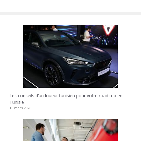
Les conseils d’un loueur tunisien pour votre road trip en
Tunisie
10 mars 2026