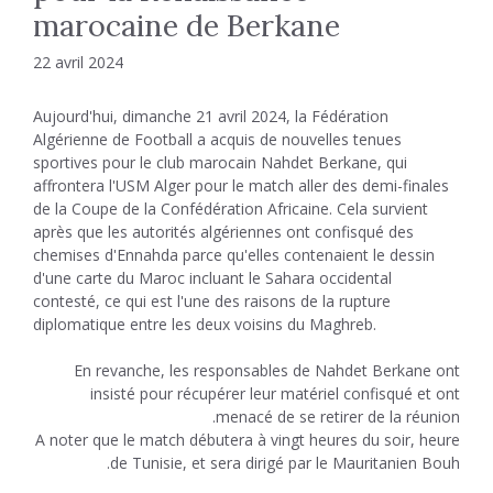
marocaine de Berkane
22 avril 2024
Aujourd'hui, dimanche 21 avril 2024, la Fédération
Algérienne de Football a acquis de nouvelles tenues
sportives pour le club marocain Nahdet Berkane, qui
affrontera l'USM Alger pour le match aller des demi-finales
de la Coupe de la Confédération Africaine. Cela survient
après que les autorités algériennes ont confisqué des
chemises d'Ennahda parce qu'elles contenaient le dessin
d'une carte du Maroc incluant le Sahara occidental
contesté, ce qui est l'une des raisons de la rupture
diplomatique entre les deux voisins du Maghreb.
En revanche, les responsables de Nahdet Berkane ont
insisté pour récupérer leur matériel confisqué et ont
menacé de se retirer de la réunion.
A noter que le match débutera à vingt heures du soir, heure
de Tunisie, et sera dirigé par le Mauritanien Bouh.