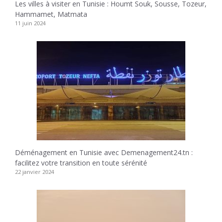
Les villes à visiter en Tunisie : Houmt Souk, Sousse, Tozeur,
Hammamet, Matmata
11 juin 2024
Déménagement en Tunisie avec Demenagement24.tn :
facilitez votre transition en toute sérénité
22 janvier 2024