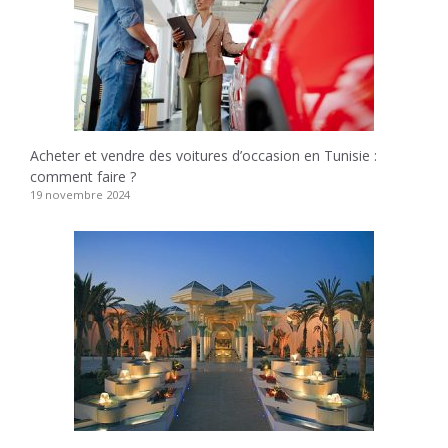
Acheter et vendre des voitures d’occasion en Tunisie :
comment faire ?
19 novembre 2024