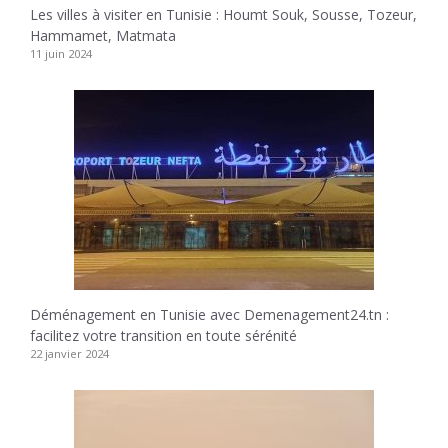
Les villes à visiter en Tunisie : Houmt Souk, Sousse, Tozeur,
Hammamet, Matmata
11 juin 2024
Déménagement en Tunisie avec Demenagement24.tn :
facilitez votre transition en toute sérénité
22 janvier 2024