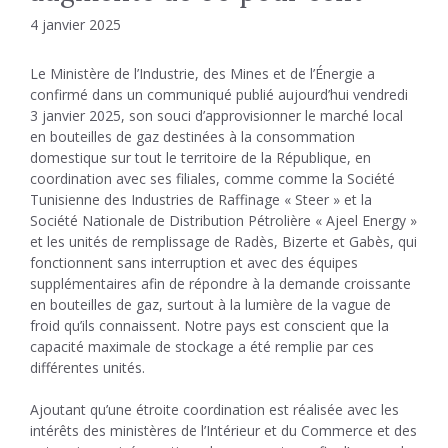
4 janvier 2025
Le Ministère de l’Industrie, des Mines et de l’Énergie a
confirmé dans un communiqué publié aujourd’hui vendredi
3 janvier 2025, son souci d’approvisionner le marché local
en bouteilles de gaz destinées à la consommation
domestique sur tout le territoire de la République, en
coordination avec ses filiales, comme comme la Société
Tunisienne des Industries de Raffinage « Steer » et la
Société Nationale de Distribution Pétrolière « Ajeel Energy »
et les unités de remplissage de Radès, Bizerte et Gabès, qui
fonctionnent sans interruption et avec des équipes
supplémentaires afin de répondre à la demande croissante
en bouteilles de gaz, surtout à la lumière de la vague de
froid qu’ils connaissent. Notre pays est conscient que la
capacité maximale de stockage a été remplie par ces
différentes unités.
Ajoutant qu’une étroite coordination est réalisée avec les
intérêts des ministères de l’Intérieur et du Commerce et des