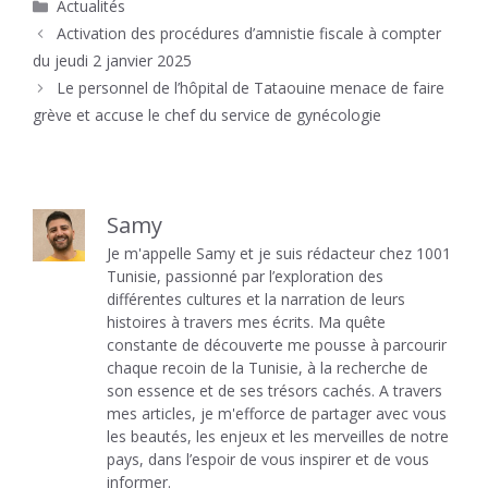
Catégories
Actualités
Activation des procédures d’amnistie fiscale à compter
du jeudi 2 janvier 2025
Le personnel de l’hôpital de Tataouine menace de faire
grève et accuse le chef du service de gynécologie
Samy
Je m'appelle Samy et je suis rédacteur chez 1001
Tunisie, passionné par l’exploration des
différentes cultures et la narration de leurs
histoires à travers mes écrits. Ma quête
constante de découverte me pousse à parcourir
chaque recoin de la Tunisie, à la recherche de
son essence et de ses trésors cachés. A travers
mes articles, je m'efforce de partager avec vous
les beautés, les enjeux et les merveilles de notre
pays, dans l’espoir de vous inspirer et de vous
informer.