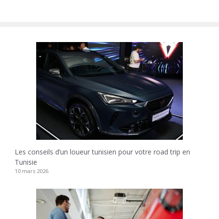
Les conseils d’un loueur tunisien pour votre road trip en
Tunisie
10 mars 2026