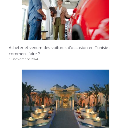
Acheter et vendre des voitures d’occasion en Tunisie :
comment faire ?
19 novembre 2024