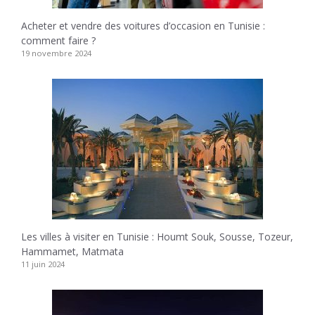
Acheter et vendre des voitures d’occasion en Tunisie :
comment faire ?
19 novembre 2024
Les villes à visiter en Tunisie : Houmt Souk, Sousse, Tozeur,
Hammamet, Matmata
11 juin 2024