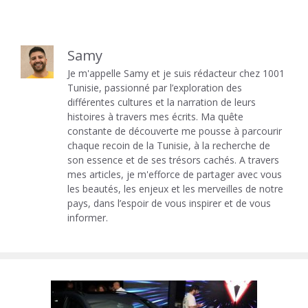
Samy
Je m'appelle Samy et je suis rédacteur chez 1001
Tunisie, passionné par l’exploration des
différentes cultures et la narration de leurs
histoires à travers mes écrits. Ma quête
constante de découverte me pousse à parcourir
chaque recoin de la Tunisie, à la recherche de
son essence et de ses trésors cachés. A travers
mes articles, je m'efforce de partager avec vous
les beautés, les enjeux et les merveilles de notre
pays, dans l’espoir de vous inspirer et de vous
informer.