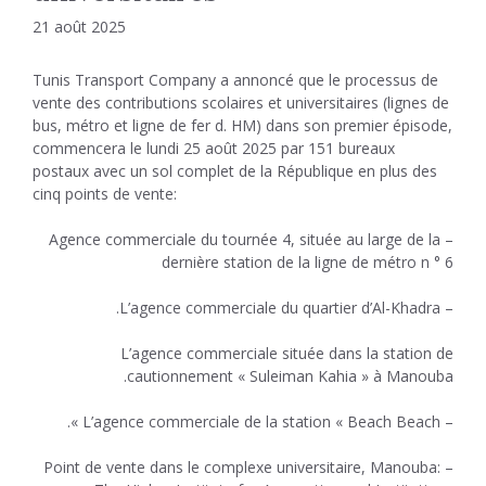
21 août 2025
Tunis Transport Company a annoncé que le processus de
vente des contributions scolaires et universitaires (lignes de
bus, métro et ligne de fer d. HM) dans son premier épisode,
commencera le lundi 25 août 2025 par 151 bureaux
postaux avec un sol complet de la République en plus des
cinq points de vente:
– Agence commerciale du tournée 4, située au large de la
dernière station de la ligne de métro n ° 6
– L’agence commerciale du quartier d’Al-Khadra.
L’agence commerciale située dans la station de
cautionnement « Suleiman Kahia » à Manouba.
– L’agence commerciale de la station « Beach Beach ».
– Point de vente dans le complexe universitaire, Manouba: