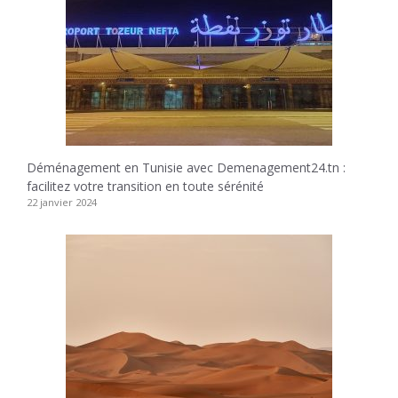
Déménagement en Tunisie avec Demenagement24.tn :
facilitez votre transition en toute sérénité
22 janvier 2024