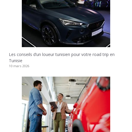
Les conseils d’un loueur tunisien pour votre road trip en
Tunisie
10 mars 2026