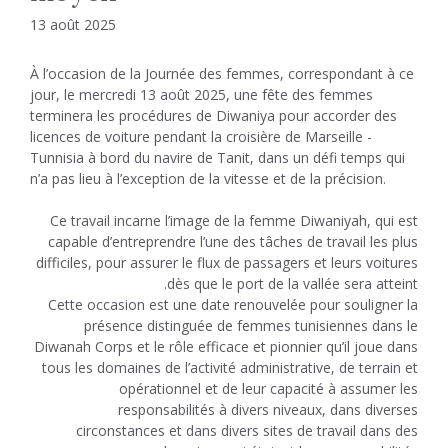
13 août 2025
À l’occasion de la Journée des femmes, correspondant à ce
jour, le mercredi 13 août 2025, une fête des femmes
terminera les procédures de Diwaniya pour accorder des
licences de voiture pendant la croisière de Marseille -
Tunnisia à bord du navire de Tanit, dans un défi temps qui
n’a pas lieu à l’exception de la vitesse et de la précision.
Ce travail incarne l’image de la femme Diwaniyah, qui est
capable d’entreprendre l’une des tâches de travail les plus
difficiles, pour assurer le flux de passagers et leurs voitures
dès que le port de la vallée sera atteint.
Cette occasion est une date renouvelée pour souligner la
présence distinguée de femmes tunisiennes dans le
Diwanah Corps et le rôle efficace et pionnier qu’il joue dans
tous les domaines de l’activité administrative, de terrain et
opérationnel et de leur capacité à assumer les
responsabilités à divers niveaux, dans diverses
circonstances et dans divers sites de travail dans des