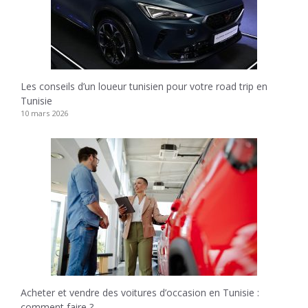
Les conseils d’un loueur tunisien pour votre road trip en
Tunisie
10 mars 2026
Acheter et vendre des voitures d’occasion en Tunisie :
comment faire ?