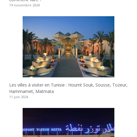
19 novembre 2024
Les villes à visiter en Tunisie : Houmt Souk, Sousse, Tozeur,
Hammamet, Matmata
11 juin 2024