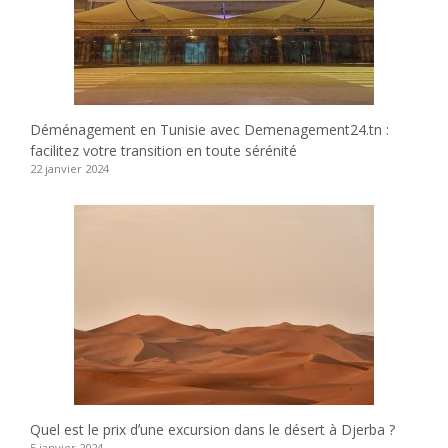
Déménagement en Tunisie avec Demenagement24.tn :
facilitez votre transition en toute sérénité
22 janvier 2024
Quel est le prix dʼune excursion dans le désert à Djerba ?
5 janvier 2024