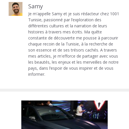
Samy
Je m'appelle Samy et je suis rédacteur chez 1001
Tunisie, passionné par l’exploration des
différentes cultures et la narration de leurs
histoires à travers mes écrits. Ma quête
constante de découverte me pousse à parcourir
chaque recoin de la Tunisie, à la recherche de
son essence et de ses trésors cachés. A travers
mes articles, je m'efforce de partager avec vous
les beautés, les enjeux et les merveilles de notre
pays, dans l’espoir de vous inspirer et de vous
informer.