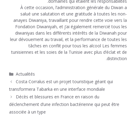
domaines qui étaient les responsabilités.
À cette occasion, l’administration générale du Diwan a
salué une salutation et une gratitude à toutes les non-
anayes Diwaniya, travaillant pour rendre cette voie vers la
Fondation Diwaniyah, et j’ai également remercié tous les
diwaniyas dans les différents intérêts de la Diwanah pour
leur dévouement au travail, et la performance de toutes les
tâches en conflit pour tous les alcool Les femmes
tunisiennes et les soies de la Tunisie avec plus d’éclat et de
distinction.
Catégories
Actualités
Costa Corralus est un projet touristique géant qui
transformera Tabarka en une interface mondiale
Décès et blessures en France en raison du
déclenchement d’une infection bactérienne qui peut être
associée à un type