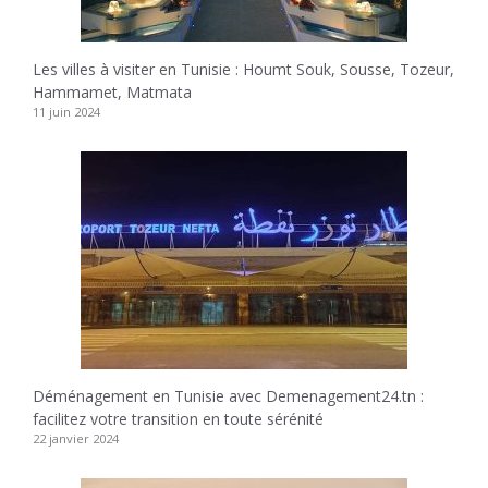
Les villes à visiter en Tunisie : Houmt Souk, Sousse, Tozeur,
Hammamet, Matmata
11 juin 2024
Déménagement en Tunisie avec Demenagement24.tn :
facilitez votre transition en toute sérénité
22 janvier 2024