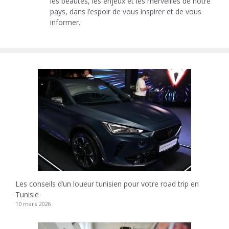
les beautés, les enjeux et les merveilles de notre
pays, dans l’espoir de vous inspirer et de vous
informer.
Les conseils d’un loueur tunisien pour votre road trip en
Tunisie
10 mars 2026