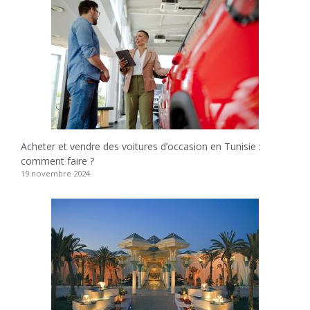
Acheter et vendre des voitures d’occasion en Tunisie :
comment faire ?
19 novembre 2024