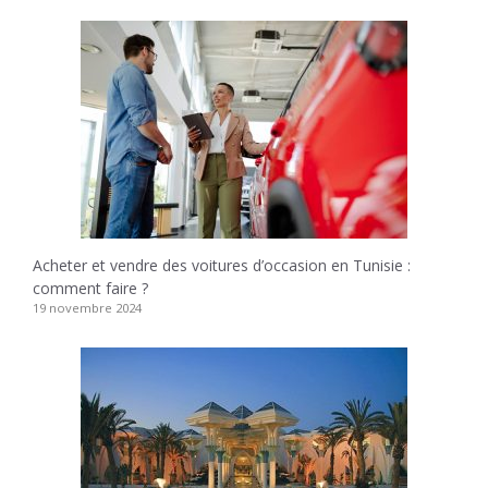
Acheter et vendre des voitures d’occasion en Tunisie :
comment faire ?
19 novembre 2024