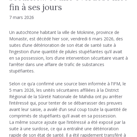
fin à ses jours
7 mars 2026
Un autochtone habitant la ville de Moknine, province de
Monastir, est décédé hier soir, vendredi 6 mars 2026, des
suites d’une détérioration de son état de santé suite à
l’ingestion d’une quantité de pilules stupéfiantes qu’il avait
en sa possession, lors d’une intervention sécuritaire visant à
l’arrêter dans une affaire de trafic de substances
stupéfiantes.
Selon ce qu’a confirmé une source bien informée à l’IFM, le
5 mars 2026, les unités sécuritaires affiliées à la District
Régional de la Sûreté Nationale de Mahdia ont pu arrêter
l’intéressé qui, pour tenter de se débarrasser des preuves
avant leur saisie, a avalé d’un seul coup toute la quantité de
comprimés de stupéfiants qu’il avait en sa possession.
La même source ajoute que l’intéressé a été exposé par la
suite à une surdose, ce qui a entraîné une détérioration
rapide de son état de santé. Il a été rapidement transféré à