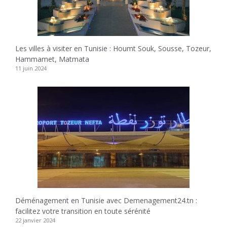
Les villes à visiter en Tunisie : Houmt Souk, Sousse, Tozeur,
Hammamet, Matmata
11 juin 2024
Déménagement en Tunisie avec Demenagement24.tn :
facilitez votre transition en toute sérénité
22 janvier 2024