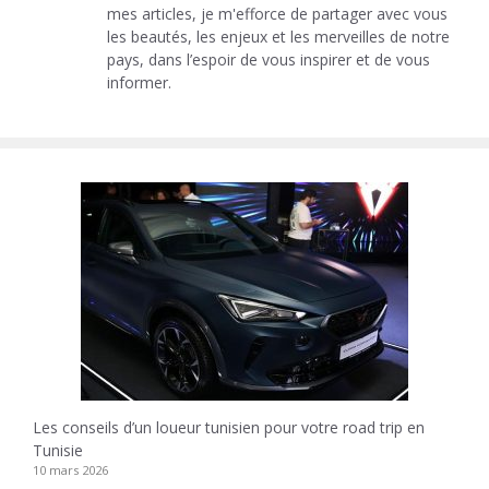
mes articles, je m'efforce de partager avec vous
les beautés, les enjeux et les merveilles de notre
pays, dans l’espoir de vous inspirer et de vous
informer.
Les conseils d’un loueur tunisien pour votre road trip en
Tunisie
10 mars 2026