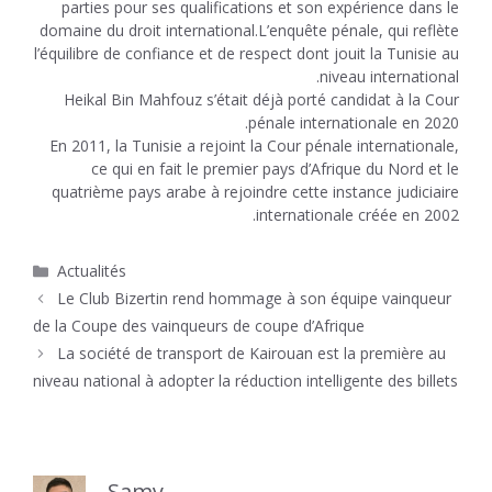
parties pour ses qualifications et son expérience dans le
domaine du droit international.L’enquête pénale, qui reflète
l’équilibre de confiance et de respect dont jouit la Tunisie au
niveau international.
Heikal Bin Mahfouz s’était déjà porté candidat à la Cour
pénale internationale en 2020.
En 2011, la Tunisie a rejoint la Cour pénale internationale,
ce qui en fait le premier pays d’Afrique du Nord et le
quatrième pays arabe à rejoindre cette instance judiciaire
internationale créée en 2002.
Catégories
Actualités
Le Club Bizertin rend hommage à son équipe vainqueur
de la Coupe des vainqueurs de coupe d’Afrique
La société de transport de Kairouan est la première au
niveau national à adopter la réduction intelligente des billets
Samy