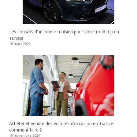
Les conseils d’un loueur tunisien pour votre road trip en
Tunisie
10 mars 2026
Acheter et vendre des voitures d’occasion en Tunisie :
comment faire ?
19 novembre 2024