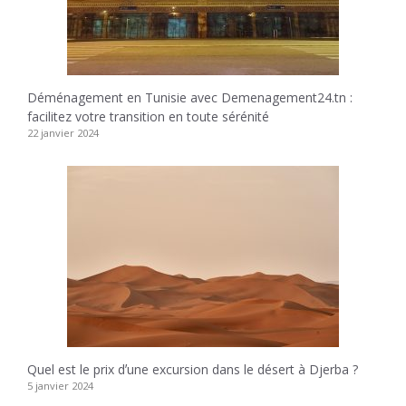
Déménagement en Tunisie avec Demenagement24.tn :
facilitez votre transition en toute sérénité
22 janvier 2024
Quel est le prix dʼune excursion dans le désert à Djerba ?
5 janvier 2024