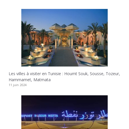
Les villes à visiter en Tunisie : Houmt Souk, Sousse, Tozeur,
Hammamet, Matmata
11 juin 2024