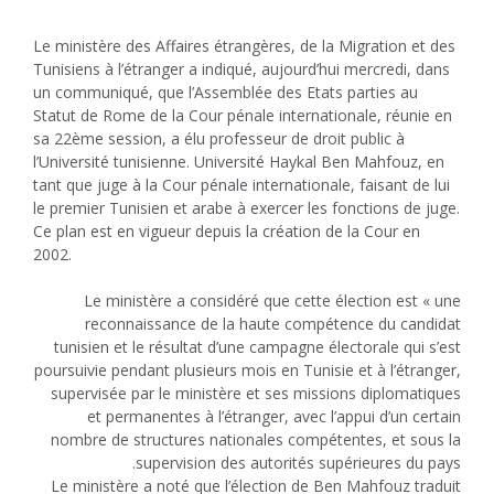
Le ministère des Affaires étrangères, de la Migration et des
Tunisiens à l’étranger a indiqué, aujourd’hui mercredi, dans
un communiqué, que l’Assemblée des Etats parties au
Statut de Rome de la Cour pénale internationale, réunie en
sa 22ème session, a élu professeur de droit public à
l’Université tunisienne. Université Haykal Ben Mahfouz, en
tant que juge à la Cour pénale internationale, faisant de lui
le premier Tunisien et arabe à exercer les fonctions de juge.
Ce plan est en vigueur depuis la création de la Cour en
2002.
Le ministère a considéré que cette élection est « une
reconnaissance de la haute compétence du candidat
tunisien et le résultat d’une campagne électorale qui s’est
poursuivie pendant plusieurs mois en Tunisie et à l’étranger,
supervisée par le ministère et ses missions diplomatiques
et permanentes à l’étranger, avec l’appui d’un certain
nombre de structures nationales compétentes, et sous la
supervision des autorités supérieures du pays.
Le ministère a noté que l’élection de Ben Mahfouz traduit