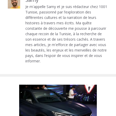
Je m'appelle Samy et je suis rédacteur chez 1001
Tunisie, passionné par l’exploration des
différentes cultures et la narration de leurs
histoires à travers mes écrits. Ma quête
constante de découverte me pousse à parcourir
chaque recoin de la Tunisie, à la recherche de
son essence et de ses trésors cachés. A travers
mes articles, je m'efforce de partager avec vous
les beautés, les enjeux et les merveilles de notre
pays, dans l’espoir de vous inspirer et de vous
informer.