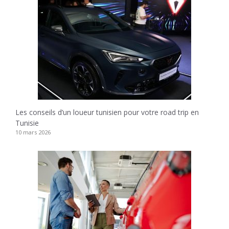
Les conseils d’un loueur tunisien pour votre road trip en
Tunisie
10 mars 2026