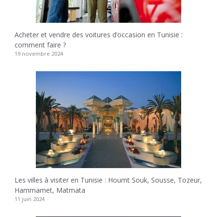
Acheter et vendre des voitures d’occasion en Tunisie :
comment faire ?
19 novembre 2024
Les villes à visiter en Tunisie : Houmt Souk, Sousse, Tozeur,
Hammamet, Matmata
11 juin 2024