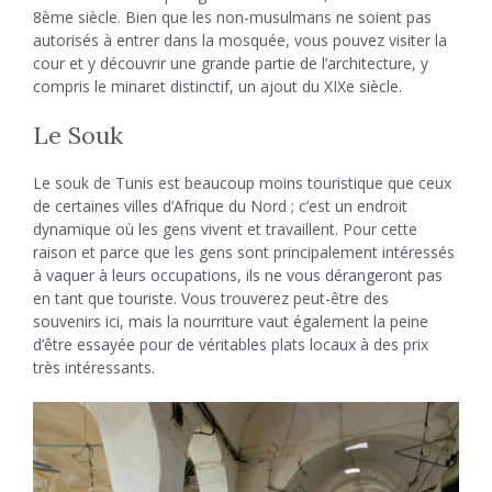
8ème siècle. Bien que les non-musulmans ne soient pas
autorisés à entrer dans la mosquée, vous pouvez visiter la
cour et y découvrir une grande partie de l’architecture, y
compris le minaret distinctif, un ajout du XIXe siècle.
Le Souk
Le souk de Tunis est beaucoup moins touristique que ceux
de certaines villes d’Afrique du Nord ; c’est un endroit
dynamique où les gens vivent et travaillent. Pour cette
raison et parce que les gens sont principalement intéressés
à vaquer à leurs occupations, ils ne vous dérangeront pas
en tant que touriste. Vous trouverez peut-être des
souvenirs ici, mais la nourriture vaut également la peine
d’être essayée pour de véritables plats locaux à des prix
très intéressants.