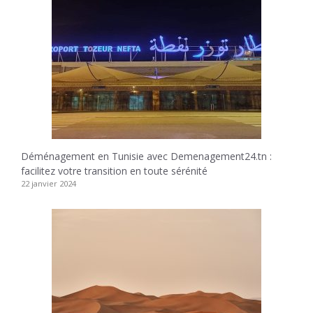
Déménagement en Tunisie avec Demenagement24.tn :
facilitez votre transition en toute sérénité
22 janvier 2024