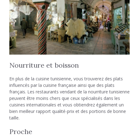
Nourriture et boisson
En plus de la cuisine tunisienne, vous trouverez des plats
influencés par la cuisine française ainsi que des plats
français. Les restaurants vendant de la nourriture tunisienne
peuvent être moins chers que ceux spécialisés dans les
cuisines internationales et vous obtiendrez également un
bien meilleur rapport qualité-prix et des portions de bonne
taille.
Proche