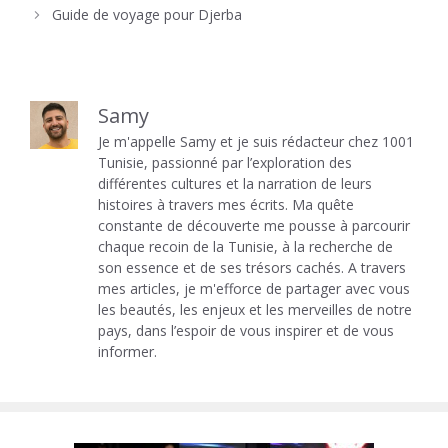
Guide de voyage pour Djerba
Samy
Je m'appelle Samy et je suis rédacteur chez 1001
Tunisie, passionné par l’exploration des
différentes cultures et la narration de leurs
histoires à travers mes écrits. Ma quête
constante de découverte me pousse à parcourir
chaque recoin de la Tunisie, à la recherche de
son essence et de ses trésors cachés. A travers
mes articles, je m'efforce de partager avec vous
les beautés, les enjeux et les merveilles de notre
pays, dans l’espoir de vous inspirer et de vous
informer.