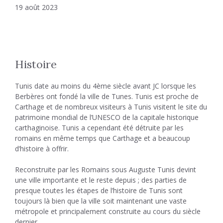
19 août 2023
Histoire
Tunis date au moins du 4ème siècle avant JC lorsque les
Berbères ont fondé la ville de Tunes. Tunis est proche de
Carthage et de nombreux visiteurs à Tunis visitent le site du
patrimoine mondial de l’UNESCO de la capitale historique
carthaginoise. Tunis a cependant été détruite par les
romains en même temps que Carthage et a beaucoup
d’histoire à offrir.
Reconstruite par les Romains sous Auguste Tunis devint
une ville importante et le reste depuis ; des parties de
presque toutes les étapes de l’histoire de Tunis sont
toujours là bien que la ville soit maintenant une vaste
métropole et principalement construite au cours du siècle
dernier.