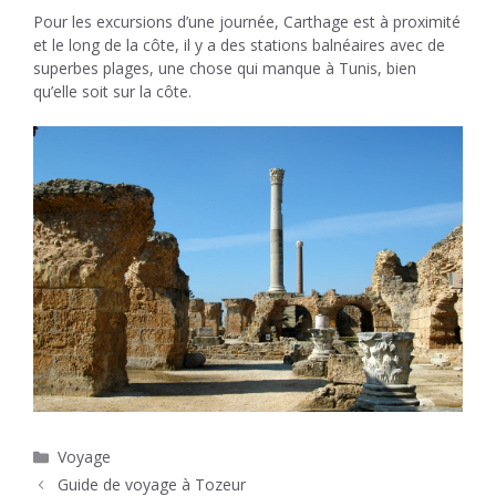
Pour les excursions d’une journée, Carthage est à proximité
et le long de la côte, il y a des stations balnéaires avec de
superbes plages, une chose qui manque à Tunis, bien
qu’elle soit sur la côte.
Catégories
Voyage
Guide de voyage à Tozeur