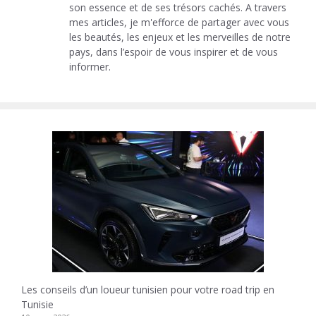
son essence et de ses trésors cachés. A travers
mes articles, je m'efforce de partager avec vous
les beautés, les enjeux et les merveilles de notre
pays, dans l’espoir de vous inspirer et de vous
informer.
Les conseils d’un loueur tunisien pour votre road trip en
Tunisie