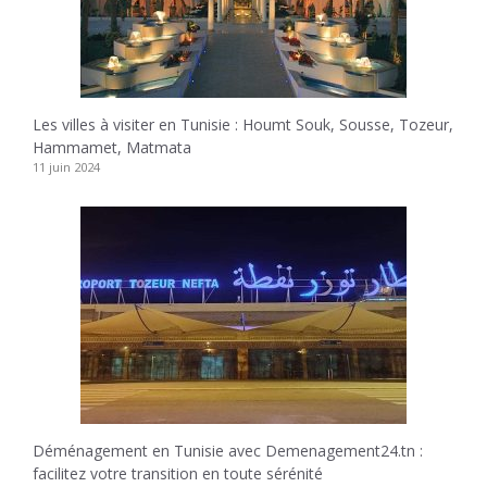
Les villes à visiter en Tunisie : Houmt Souk, Sousse, Tozeur,
Hammamet, Matmata
11 juin 2024
Déménagement en Tunisie avec Demenagement24.tn :
facilitez votre transition en toute sérénité