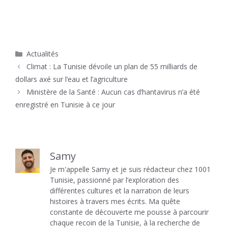
Catégories
Actualités
Climat : La Tunisie dévoile un plan de 55 milliards de
dollars axé sur l’eau et l’agriculture
Ministère de la Santé : Aucun cas d’hantavirus n’a été
enregistré en Tunisie à ce jour
Samy
Je m'appelle Samy et je suis rédacteur chez 1001
Tunisie, passionné par l’exploration des
différentes cultures et la narration de leurs
histoires à travers mes écrits. Ma quête
constante de découverte me pousse à parcourir
chaque recoin de la Tunisie, à la recherche de