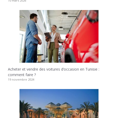
10 mars 2026
Acheter et vendre des voitures d’occasion en Tunisie :
comment faire ?
19 novembre 2024