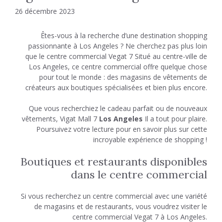
26 décembre 2023
Êtes-vous à la recherche d’une destination shopping
passionnante à Los Angeles ? Ne cherchez pas plus loin
que le centre commercial Vegat 7 Situé au centre-ville de
Los Angeles, ce centre commercial offre quelque chose
pour tout le monde : des magasins de vêtements de
créateurs aux boutiques spécialisées et bien plus encore.
Que vous recherchiez le cadeau parfait ou de nouveaux
vêtements, Vigat Mall 7
Los Angeles
Il a tout pour plaire.
Poursuivez votre lecture pour en savoir plus sur cette
incroyable expérience de shopping !
Boutiques et restaurants disponibles
dans le centre commercial
Si vous recherchez un centre commercial avec une variété
de magasins et de restaurants, vous voudrez visiter le
centre commercial Vegat 7 à Los Angeles.