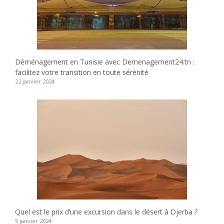
Déménagement en Tunisie avec Demenagement24.tn :
facilitez votre transition en toute sérénité
22 janvier 2024
Quel est le prix dʼune excursion dans le désert à Djerba ?
5 janvier 2024