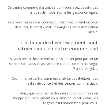
Ce centre commercial a tout ce dont vous avez besoin, des
marques de mode aux halles gastronomiques.
Que vous fassiez vos courses ou cherchiez un endroit pour
déjeuner, le Vegat7 Mall Los Angeles est la destination
idéale.
Les lieux de divertissement sont
situés dans le centre commercial
Si vous recherchez un endroit passionnant pour passer un
samedi soir, vous devez visiter le centre commercial Vegat
7 à Los Angeles.
Cet immense centre commercial abrite des théâtres, des
salles de concert et des centres commerciaux.
Ainsi, que vous recherchiez un endroit pour faire du
shopping ou simplement vous amuser, Vegat 7 Mall Los
Angeles est l’endroit idéal pour vous.