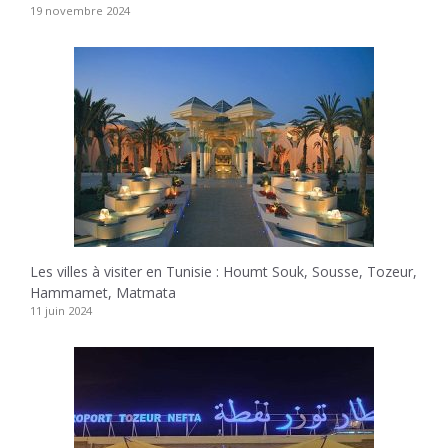
19 novembre 2024
Les villes à visiter en Tunisie : Houmt Souk, Sousse, Tozeur,
Hammamet, Matmata
11 juin 2024