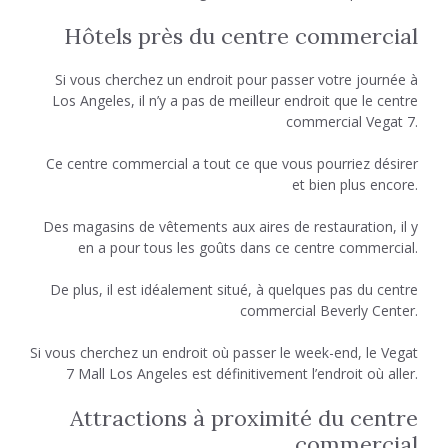
Hôtels près du centre commercial
Si vous cherchez un endroit pour passer votre journée à
Los Angeles, il n’y a pas de meilleur endroit que le centre
commercial Vegat 7.
Ce centre commercial a tout ce que vous pourriez désirer
et bien plus encore.
Des magasins de vêtements aux aires de restauration, il y
en a pour tous les goûts dans ce centre commercial.
De plus, il est idéalement situé, à quelques pas du centre
commercial Beverly Center.
Si vous cherchez un endroit où passer le week-end, le Vegat
7 Mall Los Angeles est définitivement l’endroit où aller.
Attractions à proximité du centre
commercial