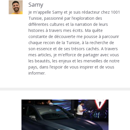
Samy
Je m'appelle Samy et je suis rédacteur chez 1001
Tunisie, passionné par l’exploration des
différentes cultures et la narration de leurs
histoires à travers mes écrits. Ma quête
constante de découverte me pousse à parcourir
chaque recoin de la Tunisie, à la recherche de
son essence et de ses trésors cachés. A travers
mes articles, je m'efforce de partager avec vous
les beautés, les enjeux et les merveilles de notre
pays, dans l’espoir de vous inspirer et de vous
informer.