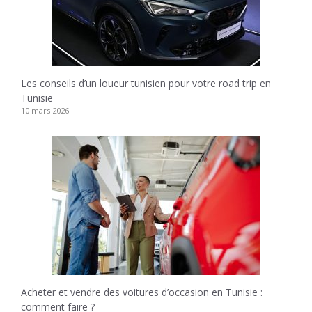
Les conseils d’un loueur tunisien pour votre road trip en
Tunisie
10 mars 2026
Acheter et vendre des voitures d’occasion en Tunisie :
comment faire ?