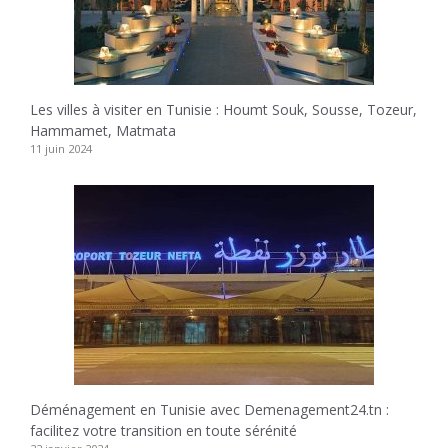
Les villes à visiter en Tunisie : Houmt Souk, Sousse, Tozeur,
Hammamet, Matmata
11 juin 2024
Déménagement en Tunisie avec Demenagement24.tn :
facilitez votre transition en toute sérénité