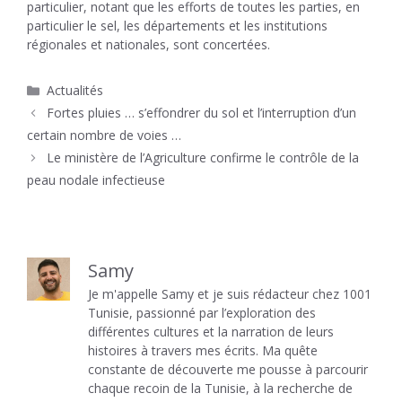
particulier, notant que les efforts de toutes les parties, en
particulier le sel, les départements et les institutions
régionales et nationales, sont concertées.
Catégories
Actualités
Fortes pluies … s’effondrer du sol et l’interruption d’un
certain nombre de voies …
Le ministère de l’Agriculture confirme le contrôle de la
peau nodale infectieuse
Samy
Je m'appelle Samy et je suis rédacteur chez 1001
Tunisie, passionné par l’exploration des
différentes cultures et la narration de leurs
histoires à travers mes écrits. Ma quête
constante de découverte me pousse à parcourir
chaque recoin de la Tunisie, à la recherche de