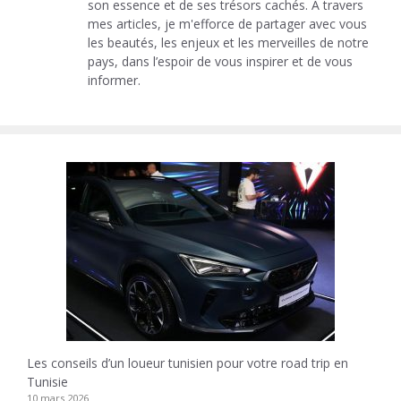
son essence et de ses trésors cachés. A travers
mes articles, je m'efforce de partager avec vous
les beautés, les enjeux et les merveilles de notre
pays, dans l’espoir de vous inspirer et de vous
informer.
Les conseils d’un loueur tunisien pour votre road trip en
Tunisie
10 mars 2026