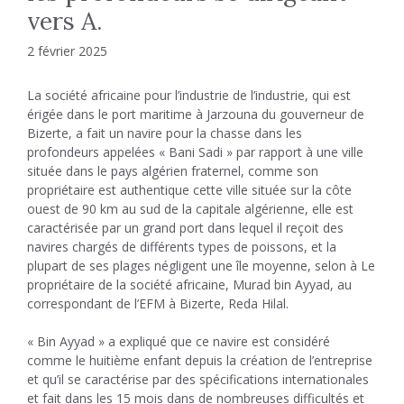
vers A.
2 février 2025
La société africaine pour l’industrie de l’industrie, qui est
érigée dans le port maritime à Jarzouna du gouverneur de
Bizerte, a fait un navire pour la chasse dans les
profondeurs appelées « Bani Sadi » par rapport à une ville
située dans le pays algérien fraternel, comme son
propriétaire est authentique cette ville située sur la côte
ouest de 90 km au sud de la capitale algérienne, elle est
caractérisée par un grand port dans lequel il reçoit des
navires chargés de différents types de poissons, et la
plupart de ses plages négligent une île moyenne, selon à Le
propriétaire de la société africaine, Murad bin Ayyad, au
correspondant de l’EFM à Bizerte, Reda Hilal.
« Bin Ayyad » a expliqué que ce navire est considéré
comme le huitième enfant depuis la création de l’entreprise
et qu’il se caractérise par des spécifications internationales
et fait dans les 15 mois dans de nombreuses difficultés et