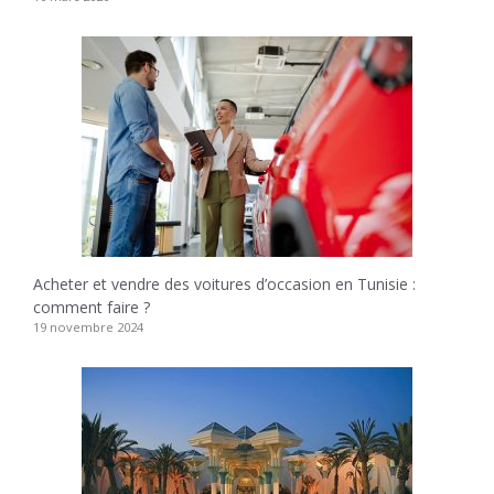
Acheter et vendre des voitures d’occasion en Tunisie :
comment faire ?
19 novembre 2024