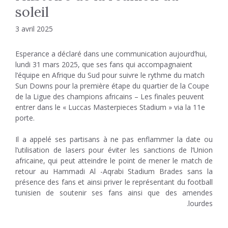
soleil
3 avril 2025
Esperance a déclaré dans une communication aujourd’hui,
lundi 31 mars 2025, que ses fans qui accompagnaient
l’équipe en Afrique du Sud pour suivre le rythme du match
Sun Downs pour la première étape du quartier de la Coupe
de la Ligue des champions africains – Les finales peuvent
entrer dans le « Luccas Masterpieces Stadium » via la 11e
porte.
Il a appelé ses partisans à ne pas enflammer la date ou
l’utilisation de lasers pour éviter les sanctions de l’Union
africaine, qui peut atteindre le point de mener le match de
retour au Hammadi Al -Aqrabi Stadium Brades sans la
présence des fans et ainsi priver le représentant du football
tunisien de soutenir ses fans ainsi que des amendes
lourdes.