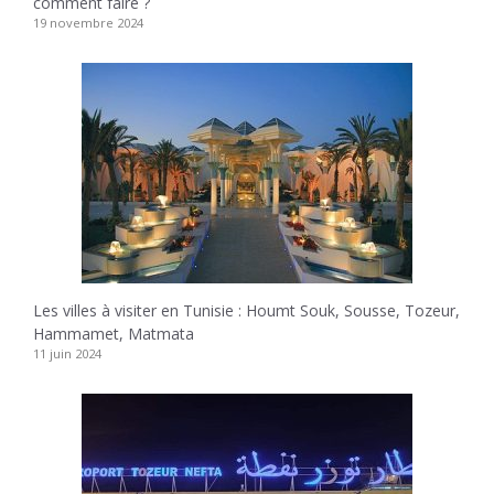
comment faire ?
19 novembre 2024
Les villes à visiter en Tunisie : Houmt Souk, Sousse, Tozeur,
Hammamet, Matmata
11 juin 2024