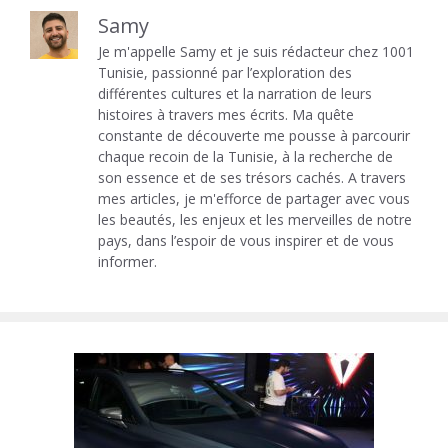
Samy
Je m'appelle Samy et je suis rédacteur chez 1001
Tunisie, passionné par l’exploration des
différentes cultures et la narration de leurs
histoires à travers mes écrits. Ma quête
constante de découverte me pousse à parcourir
chaque recoin de la Tunisie, à la recherche de
son essence et de ses trésors cachés. A travers
mes articles, je m'efforce de partager avec vous
les beautés, les enjeux et les merveilles de notre
pays, dans l’espoir de vous inspirer et de vous
informer.