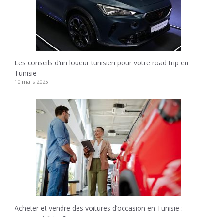
Les conseils d’un loueur tunisien pour votre road trip en
Tunisie
10 mars 2026
Acheter et vendre des voitures d’occasion en Tunisie :