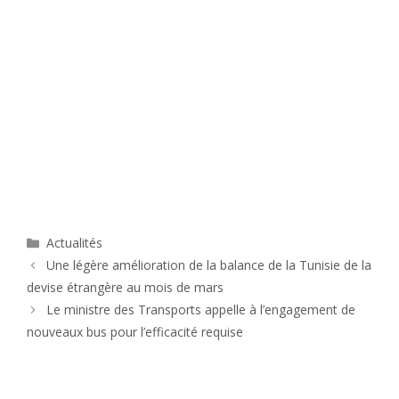
Catégories
Actualités
Une légère amélioration de la balance de la Tunisie de la
devise étrangère au mois de mars
Le ministre des Transports appelle à l’engagement de
nouveaux bus pour l’efficacité requise