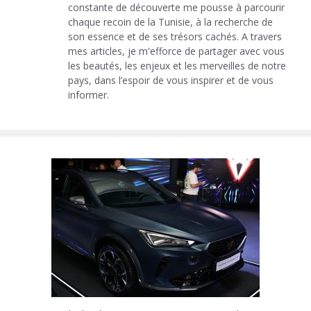
constante de découverte me pousse à parcourir
chaque recoin de la Tunisie, à la recherche de
son essence et de ses trésors cachés. A travers
mes articles, je m'efforce de partager avec vous
les beautés, les enjeux et les merveilles de notre
pays, dans l’espoir de vous inspirer et de vous
informer.