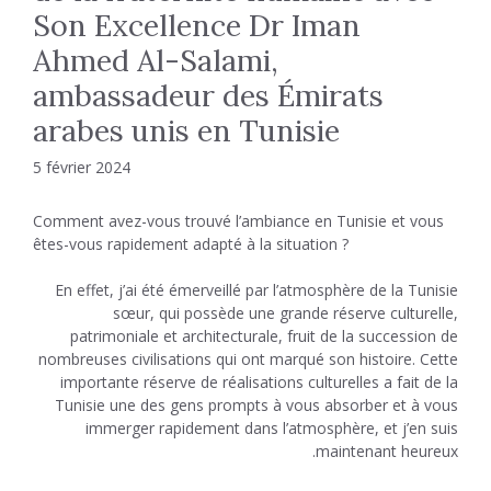
Son Excellence Dr Iman
Ahmed Al-Salami,
ambassadeur des Émirats
arabes unis en Tunisie
5 février 2024
Comment avez-vous trouvé l’ambiance en Tunisie et vous
êtes-vous rapidement adapté à la situation ?
En effet, j’ai été émerveillé par l’atmosphère de la Tunisie
sœur, qui possède une grande réserve culturelle,
patrimoniale et architecturale, fruit de la succession de
nombreuses civilisations qui ont marqué son histoire. Cette
importante réserve de réalisations culturelles a fait de la
Tunisie une des gens prompts à vous absorber et à vous
immerger rapidement dans l’atmosphère, et j’en suis
maintenant heureux.