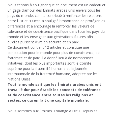
Nous tenons à souligner que ce document est un cadeau et
un gage d’amour des Émirats arabes unis envers tous les
pays du monde, car il a contribué à renforcer les relations
entre l’Est et l’Ouest, a souligné l’importance de protéger les
différences et a encouragé la renforcer les valeurs de
tolérance et de coexistence pacifique dans tous les pays du
monde et les enseigner aux générations futures afin
qu’elles puissent vivre en sécurité et en paix.
Ce document contient 12 articles et constitue une
constitution pour le monde pour plus de coexistence, de
fraternité et de paix. Il a donné lieu à de nombreuses
initiatives, dont les plus importantes sont le Comité
suprême pour la fraternité humaine et la Journée
internationale de la fraternité humaine, adoptée par les
Nations Unies.
Tout le monde sait que les Émirats arabes unis ont
travaillé dur pour établir les concepts de tolérance
et de coexistence entre toutes les religions et
sectes, ce qui en fait une capitale mondiale.
Nous sommes aux Émirats. Louange à Dieu. Depuis sa