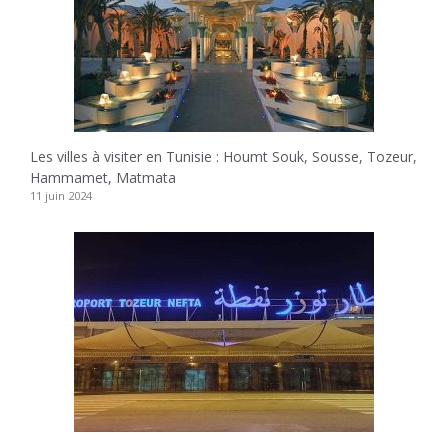
Les villes à visiter en Tunisie : Houmt Souk, Sousse, Tozeur,
Hammamet, Matmata
11 juin 2024