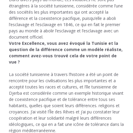
étrangères à la société tunisienne, considérée comme l’une
des sociétés les plus importantes qui ont accepté la
différence et la coexistence pacifique, puisqu’elle a aboli
l’esclavage et l’esclavage en 1846, ce qui en fait le premier
pays au monde à abolir l’esclavage et l’esclavage avec un
document officiel.
Votre Excellence, vous avez évoqué la Tunisie et la
question de la différence comme un modèle réaliste,
comment avez-vous trouvé cela de votre point de
vue ?
La société tunisienne à travers l’histoire a été un point de
rencontre pour les civilisations les plus importantes et a
accepté toutes les races et cultures, et l’île tunisienne de
Djerba est considérée comme un exemple historique vivant
de coexistence pacifique et de tolérance entre tous ses
habitants, quelles que soient leurs différences. religions et
croyances. J’ai visité l’Île des Rêves et j’ai pu constater leur
coopération et leur solidarité malgré leurs différences
idéologiques, ce qui en a fait une icône de tolérance dans la
région méditerranéenne.