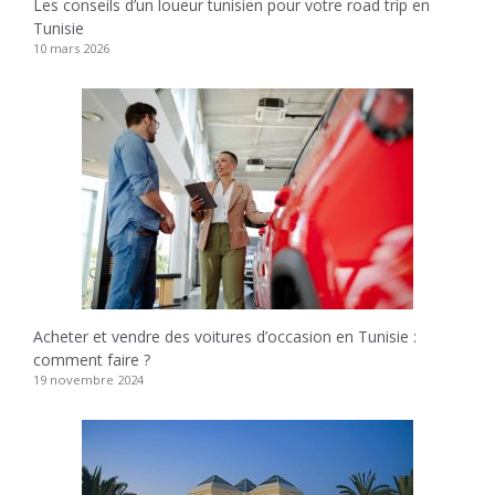
Les conseils d’un loueur tunisien pour votre road trip en
Tunisie
10 mars 2026
Acheter et vendre des voitures d’occasion en Tunisie :
comment faire ?
19 novembre 2024