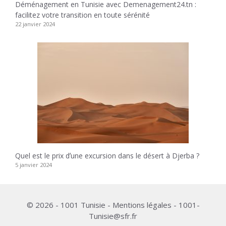
Déménagement en Tunisie avec Demenagement24.tn :
facilitez votre transition en toute sérénité
22 janvier 2024
Quel est le prix dʼune excursion dans le désert à Djerba ?
5 janvier 2024
© 2026 - 1001 Tunisie - Mentions légales - 1001-
Tunisie@sfr.fr