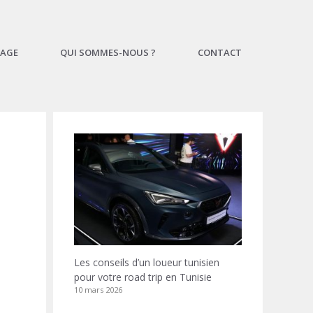
AGE
QUI SOMMES-NOUS ?
CONTACT
Les conseils d’un loueur tunisien
pour votre road trip en Tunisie
10 mars 2026