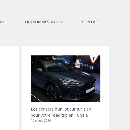
AGE
QUI SOMMES-NOUS ?
CONTACT
Les conseils d’un loueur tunisien
pour votre road trip en Tunisie
10 mars 2026