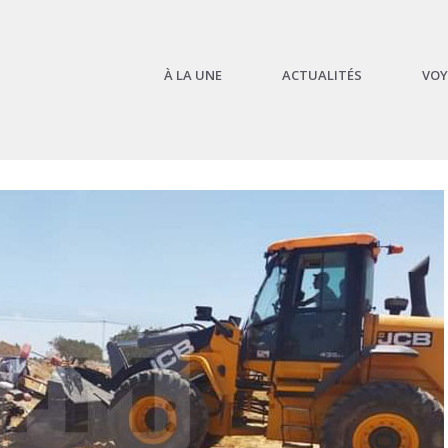
À LA UNE
ACTUALITÉS
VOY