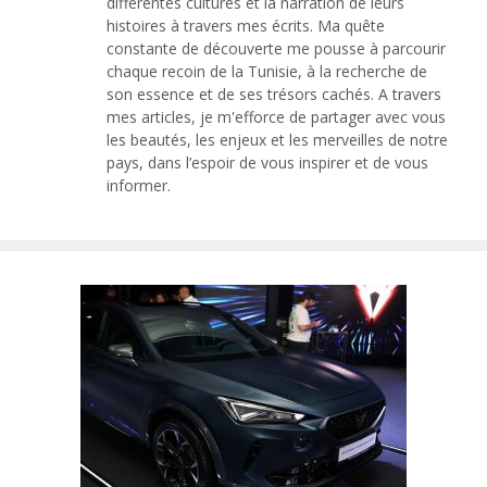
différentes cultures et la narration de leurs
histoires à travers mes écrits. Ma quête
constante de découverte me pousse à parcourir
chaque recoin de la Tunisie, à la recherche de
son essence et de ses trésors cachés. A travers
mes articles, je m'efforce de partager avec vous
les beautés, les enjeux et les merveilles de notre
pays, dans l’espoir de vous inspirer et de vous
informer.