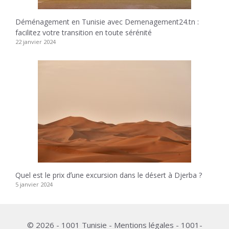
Déménagement en Tunisie avec Demenagement24.tn :
facilitez votre transition en toute sérénité
22 janvier 2024
Quel est le prix dʼune excursion dans le désert à Djerba ?
5 janvier 2024
© 2026 - 1001 Tunisie - Mentions légales - 1001-