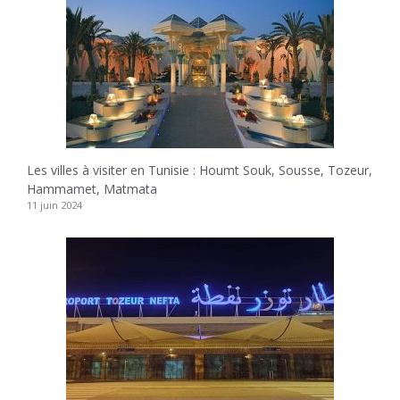
Les villes à visiter en Tunisie : Houmt Souk, Sousse, Tozeur,
Hammamet, Matmata
11 juin 2024