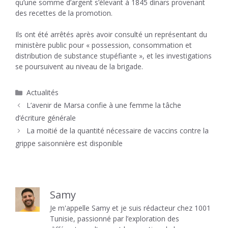
qu’une somme d’argent s’élevant à 1845 dinars provenant
des recettes de la promotion.
Ils ont été arrêtés après avoir consulté un représentant du
ministère public pour « possession, consommation et
distribution de substance stupéfiante », et les investigations
se poursuivent au niveau de la brigade.
Catégories
Actualités
L’avenir de Marsa confie à une femme la tâche
d’écriture générale
La moitié de la quantité nécessaire de vaccins contre la
grippe saisonnière est disponible
Samy
Je m'appelle Samy et je suis rédacteur chez 1001
Tunisie, passionné par l’exploration des