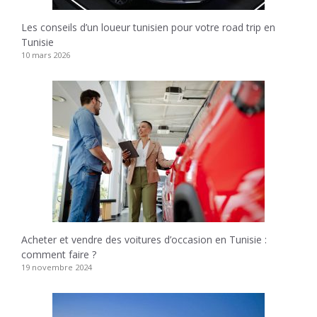
Les conseils d’un loueur tunisien pour votre road trip en
Tunisie
10 mars 2026
Acheter et vendre des voitures d’occasion en Tunisie :
comment faire ?
19 novembre 2024