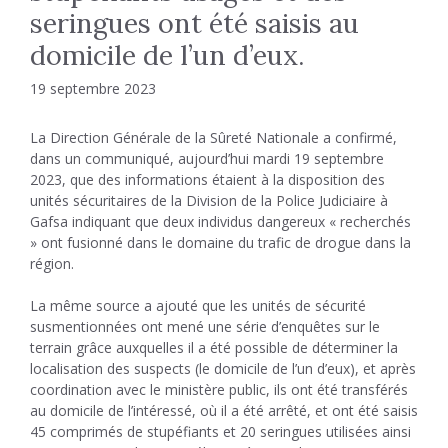
seringues ont été saisis au
domicile de l’un d’eux.
19 septembre 2023
La Direction Générale de la Sûreté Nationale a confirmé,
dans un communiqué, aujourd’hui mardi 19 septembre
2023, que des informations étaient à la disposition des
unités sécuritaires de la Division de la Police Judiciaire à
Gafsa indiquant que deux individus dangereux « recherchés
» ont fusionné dans le domaine du trafic de drogue dans la
région.
La même source a ajouté que les unités de sécurité
susmentionnées ont mené une série d’enquêtes sur le
terrain grâce auxquelles il a été possible de déterminer la
localisation des suspects (le domicile de l’un d’eux), et après
coordination avec le ministère public, ils ont été transférés
au domicile de l’intéressé, où il a été arrêté, et ont été saisis
45 comprimés de stupéfiants et 20 seringues utilisées ainsi