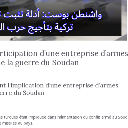
rticipation d’une entreprise d’arme
de la guerre du Soudan
t l’implication d’une entreprise d’armes
uerre du Soudan
s turques était impliquée dans l’alimentation du conflit armé au Soud
 missiles au pays.