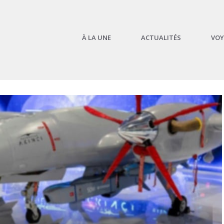
À LA UNE
ACTUALITÉS
VOY