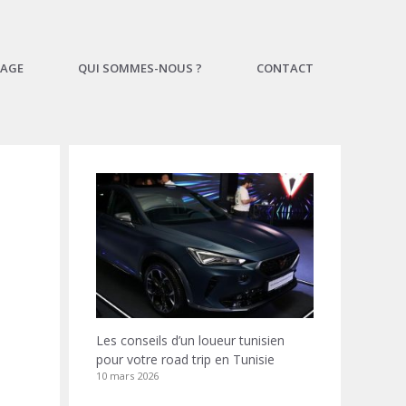
AGE
QUI SOMMES-NOUS ?
CONTACT
Les conseils d’un loueur tunisien
pour votre road trip en Tunisie
10 mars 2026