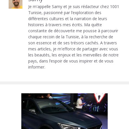
Je m'appelle Samy et je suis rédacteur chez 1001
Tunisie, passionné par l’exploration des
différentes cultures et la narration de leurs
histoires à travers mes écrits. Ma quête
constante de découverte me pousse à parcourir
chaque recoin de la Tunisie, à la recherche de
son essence et de ses trésors cachés. A travers
mes articles, je m'efforce de partager avec vous
les beautés, les enjeux et les merveilles de notre
pays, dans l’espoir de vous inspirer et de vous
informer.