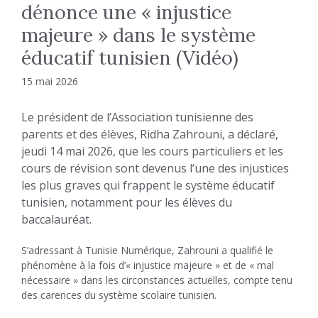
dénonce une « injustice
majeure » dans le système
éducatif tunisien (Vidéo)
15 mai 2026
Le président de l’Association tunisienne des
parents et des élèves, Ridha Zahrouni, a déclaré,
jeudi 14 mai 2026, que les cours particuliers et les
cours de révision sont devenus l’une des injustices
les plus graves qui frappent le système éducatif
tunisien, notamment pour les élèves du
baccalauréat.
S’adressant à Tunisie Numérique, Zahrouni a qualifié le
phénomène à la fois d’« injustice majeure » et de « mal
nécessaire » dans les circonstances actuelles, compte tenu
des carences du système scolaire tunisien.