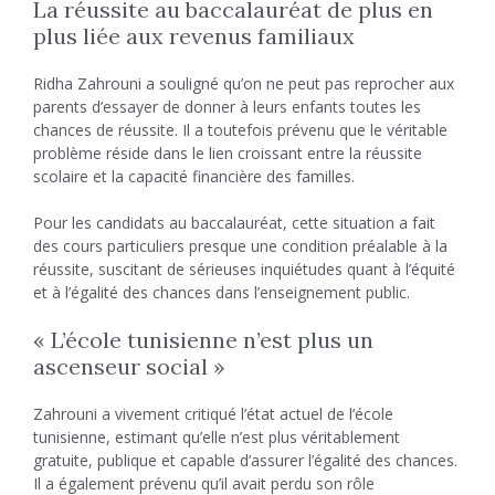
La réussite au baccalauréat de plus en
plus liée aux revenus familiaux
Ridha Zahrouni a souligné qu’on ne peut pas reprocher aux
parents d’essayer de donner à leurs enfants toutes les
chances de réussite. Il a toutefois prévenu que le véritable
problème réside dans le lien croissant entre la réussite
scolaire et la capacité financière des familles.
Pour les candidats au baccalauréat, cette situation a fait
des cours particuliers presque une condition préalable à la
réussite, suscitant de sérieuses inquiétudes quant à l’équité
et à l’égalité des chances dans l’enseignement public.
« L’école tunisienne n’est plus un
ascenseur social »
Zahrouni a vivement critiqué l’état actuel de l’école
tunisienne, estimant qu’elle n’est plus véritablement
gratuite, publique et capable d’assurer l’égalité des chances.
Il a également prévenu qu’il avait perdu son rôle