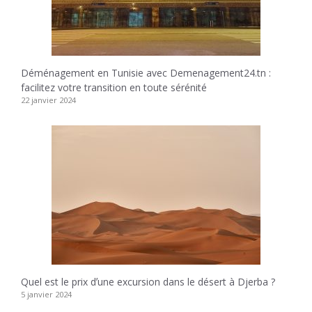
Déménagement en Tunisie avec Demenagement24.tn :
facilitez votre transition en toute sérénité
22 janvier 2024
Quel est le prix dʼune excursion dans le désert à Djerba ?
5 janvier 2024