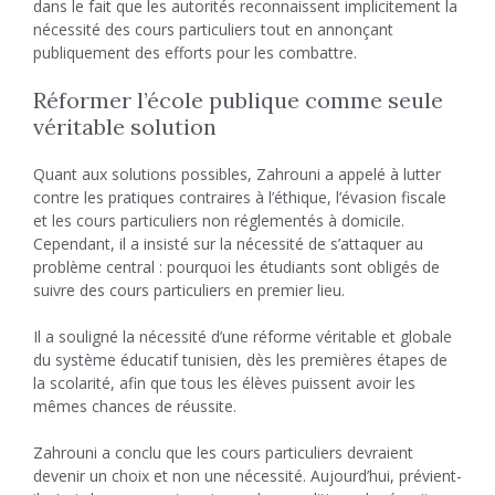
dans le fait que les autorités reconnaissent implicitement la
nécessité des cours particuliers tout en annonçant
publiquement des efforts pour les combattre.
Réformer l’école publique comme seule
véritable solution
Quant aux solutions possibles, Zahrouni a appelé à lutter
contre les pratiques contraires à l’éthique, l’évasion fiscale
et les cours particuliers non réglementés à domicile.
Cependant, il a insisté sur la nécessité de s’attaquer au
problème central : pourquoi les étudiants sont obligés de
suivre des cours particuliers en premier lieu.
Il a souligné la nécessité d’une réforme véritable et globale
du système éducatif tunisien, dès les premières étapes de
la scolarité, afin que tous les élèves puissent avoir les
mêmes chances de réussite.
Zahrouni a conclu que les cours particuliers devraient
devenir un choix et non une nécessité. Aujourd’hui, prévient-