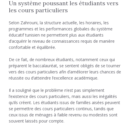
Un système poussant les étudiants vers
les cours particuliers
Selon Zahrouni, la structure actuelle, les horaires, les
programmes et les performances globales du système
éducatif tunisien ne permettent plus aux étudiants
d’acquérir le niveau de connaissances requis de manière
confortable et équilibrée.
De ce fait, de nombreux étudiants, notamment ceux qui
préparent le baccalauréat, se sentent obligés de se tourner
vers des cours particuliers afin d’améliorer leurs chances de
réussite ou d’atteindre l’excellence académique.
Il a souligné que le problème n’est pas simplement
l’existence des cours particuliers, mais aussi les inégalités
qu’ils créent. Les étudiants issus de familles aisées peuvent
se permettre des cours particuliers continus, tandis que
ceux issus de ménages à faible revenu ou modestes sont
souvent laissés pour compte.