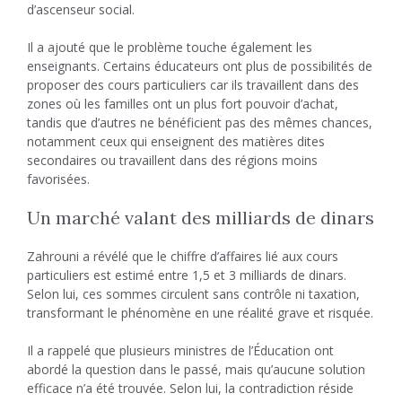
d’ascenseur social.
Il a ajouté que le problème touche également les
enseignants. Certains éducateurs ont plus de possibilités de
proposer des cours particuliers car ils travaillent dans des
zones où les familles ont un plus fort pouvoir d’achat,
tandis que d’autres ne bénéficient pas des mêmes chances,
notamment ceux qui enseignent des matières dites
secondaires ou travaillent dans des régions moins
favorisées.
Un marché valant des milliards de dinars
Zahrouni a révélé que le chiffre d’affaires lié aux cours
particuliers est estimé entre 1,5 et 3 milliards de dinars.
Selon lui, ces sommes circulent sans contrôle ni taxation,
transformant le phénomène en une réalité grave et risquée.
Il a rappelé que plusieurs ministres de l’Éducation ont
abordé la question dans le passé, mais qu’aucune solution
efficace n’a été trouvée. Selon lui, la contradiction réside