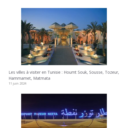
Les villes à visiter en Tunisie : Houmt Souk, Sousse, Tozeur,
Hammamet, Matmata
11 juin 2024