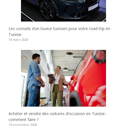
Les conseils d’un loueur tunisien pour votre road trip en
Tunisie
10 mars 2026
Acheter et vendre des voitures d’occasion en Tunisie :
comment faire ?
19 novembre 2024