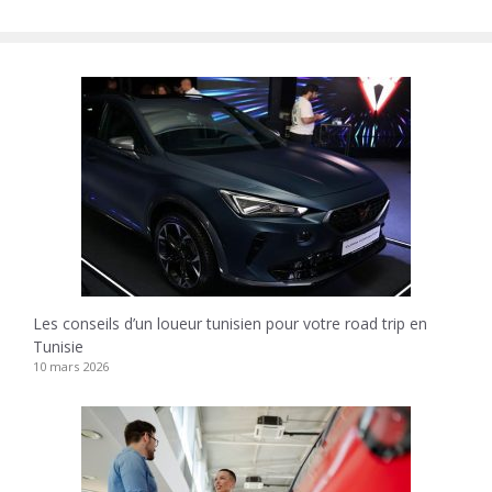
Les conseils d’un loueur tunisien pour votre road trip en
Tunisie
10 mars 2026