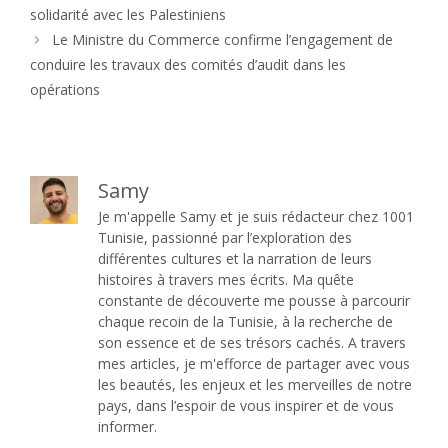
solidarité avec les Palestiniens
Le Ministre du Commerce confirme l’engagement de
conduire les travaux des comités d’audit dans les
opérations
Samy
Je m'appelle Samy et je suis rédacteur chez 1001
Tunisie, passionné par l’exploration des
différentes cultures et la narration de leurs
histoires à travers mes écrits. Ma quête
constante de découverte me pousse à parcourir
chaque recoin de la Tunisie, à la recherche de
son essence et de ses trésors cachés. A travers
mes articles, je m'efforce de partager avec vous
les beautés, les enjeux et les merveilles de notre
pays, dans l’espoir de vous inspirer et de vous
informer.