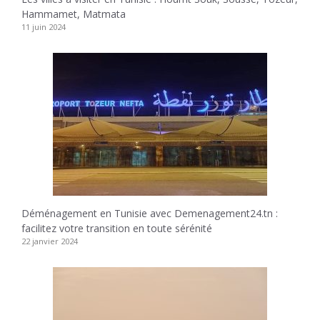
Hammamet, Matmata
11 juin 2024
Déménagement en Tunisie avec Demenagement24.tn :
facilitez votre transition en toute sérénité
22 janvier 2024