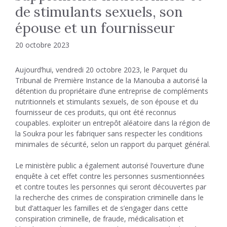
de stimulants sexuels, son
épouse et un fournisseur
20 octobre 2023
Aujourd’hui, vendredi 20 octobre 2023, le Parquet du
Tribunal de Première Instance de la Manouba a autorisé la
détention du propriétaire d’une entreprise de compléments
nutritionnels et stimulants sexuels, de son épouse et du
fournisseur de ces produits, qui ont été reconnus
coupables. exploiter un entrepôt aléatoire dans la région de
la Soukra pour les fabriquer sans respecter les conditions
minimales de sécurité, selon un rapport du parquet général.
Le ministère public a également autorisé l’ouverture d’une
enquête à cet effet contre les personnes susmentionnées
et contre toutes les personnes qui seront découvertes par
la recherche des crimes de conspiration criminelle dans le
but d’attaquer les familles et de s’engager dans cette
conspiration criminelle, de fraude, médicalisation et