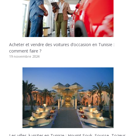
Acheter et vendre des voitures d’occasion en Tunisie :
comment faire ?
19 novembre 2024
Les villes à visiter en Tunisie : Houmt Souk, Sousse, Tozeur,