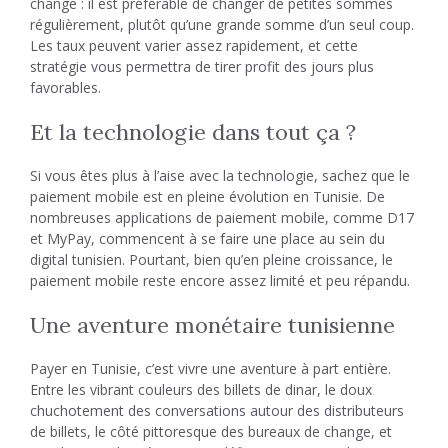
change : il est préférable de changer de petites sommes
régulièrement, plutôt qu’une grande somme d’un seul coup.
Les taux peuvent varier assez rapidement, et cette
stratégie vous permettra de tirer profit des jours plus
favorables.
Et la technologie dans tout ça ?
Si vous êtes plus à l’aise avec la technologie, sachez que le
paiement mobile est en pleine évolution en Tunisie. De
nombreuses applications de paiement mobile, comme D17
et MyPay, commencent à se faire une place au sein du
digital tunisien. Pourtant, bien qu’en pleine croissance, le
paiement mobile reste encore assez limité et peu répandu.
Une aventure monétaire tunisienne
Payer en Tunisie, c’est vivre une aventure à part entière.
Entre les vibrant couleurs des billets de dinar, le doux
chuchotement des conversations autour des distributeurs
de billets, le côté pittoresque des bureaux de change, et