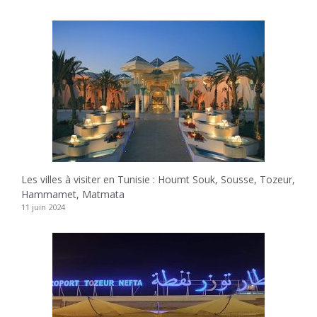
Les villes à visiter en Tunisie : Houmt Souk, Sousse, Tozeur,
Hammamet, Matmata
11 juin 2024