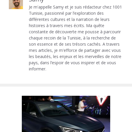
Je m'appelle Samy et je suis rédacteur chez 1001
Tunisie, passionné par l’exploration des
différentes cultures et la narration de leurs
histoires à travers mes écrits. Ma quête
constante de découverte me pousse à parcourir
chaque recoin de la Tunisie, à la recherche de
son essence et de ses trésors cachés. A travers
mes articles, je m'efforce de partager avec vous
les beautés, les enjeux et les merveilles de notre
pays, dans l’espoir de vous inspirer et de vous
informer.