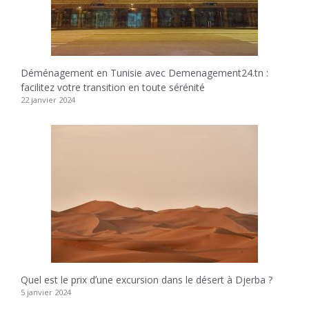
Déménagement en Tunisie avec Demenagement24.tn :
facilitez votre transition en toute sérénité
22 janvier 2024
Quel est le prix dʼune excursion dans le désert à Djerba ?
5 janvier 2024