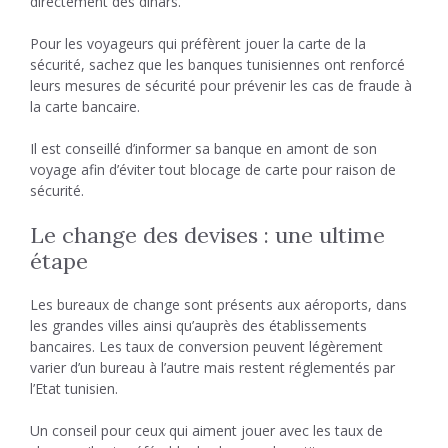
directement des dinars.
Pour les voyageurs qui préfèrent jouer la carte de la
sécurité, sachez que les banques tunisiennes ont renforcé
leurs mesures de sécurité pour prévenir les cas de fraude à
la carte bancaire.
Il est conseillé d’informer sa banque en amont de son
voyage afin d’éviter tout blocage de carte pour raison de
sécurité.
Le change des devises : une ultime
étape
Les bureaux de change sont présents aux aéroports, dans
les grandes villes ainsi qu’auprès des établissements
bancaires. Les taux de conversion peuvent légèrement
varier d’un bureau à l’autre mais restent réglementés par
l’Etat tunisien.
Un conseil pour ceux qui aiment jouer avec les taux de