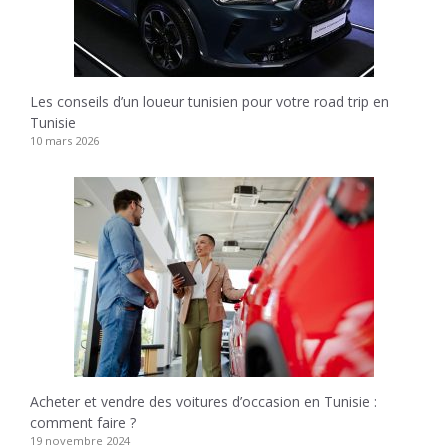
Les conseils d’un loueur tunisien pour votre road trip en
Tunisie
10 mars 2026
Acheter et vendre des voitures d’occasion en Tunisie :
comment faire ?
19 novembre 2024