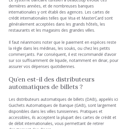
dernières années, et de nombreuses banques
internationales y ont établi des agences. Les cartes de
crédit internationales telles que Visa et MasterCard sont
généralement acceptées dans les grands hôtels, les
restaurants et les magasins des grandes villes.
Il faut néanmoins noter que le paiement en espèces reste
la règle dans les médinas, les souks, ou chez les petits
commerçants. Par conséquent, il est recommandé d’avoir
sur soi suffisamment de liquide, notamment en dinar, pour
assurer vos dépenses quotidiennes.
Qu’en est-il des distributeurs
automatiques de billets ?
Les distributeurs automatiques de billets (DAB), appelés ici
Guichets Automatiques de Banque (GAB), sont largement
disponibles dans les villes tunisiennes. Pratiques et
accessibles, ils acceptent la plupart des cartes de crédit et
de débit internationales, vous permettant de retirer