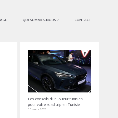
AGE
QUI SOMMES-NOUS ?
CONTACT
Les conseils d’un loueur tunisien
pour votre road trip en Tunisie
10 mars 2026