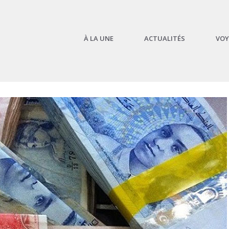
À LA UNE
ACTUALITÉS
VOY