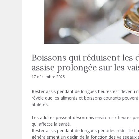
Boissons qui réduisent les
assise prolongée sur les va
17 décembre 2025
Rester assis pendant de longues heures est devenu no
révèle que les aliments et boissons courants peuvent
athlètes.
Les adultes passent désormais environ six heures par
qui affecte la santé.
Rester assis pendant de longues périodes réduit le fl
généralement un déclin de la fonction des vaisseaux 