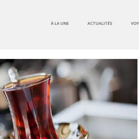
À LA UNE
ACTUALITÉS
VOY