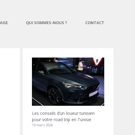
AGE
QUI SOMMES-NOUS ?
CONTACT
Les conseils d’un loueur tunisien
pour votre road trip en Tunisie
10 mars 2026