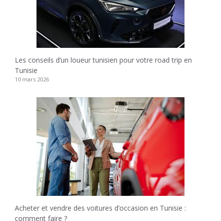
Les conseils d’un loueur tunisien pour votre road trip en
Tunisie
10 mars 2026
Acheter et vendre des voitures d’occasion en Tunisie :
comment faire ?