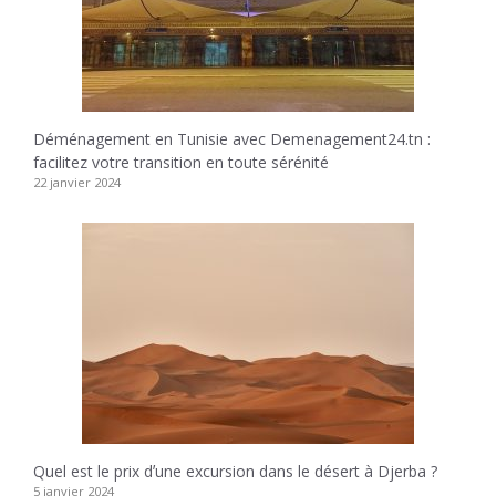
Déménagement en Tunisie avec Demenagement24.tn :
facilitez votre transition en toute sérénité
22 janvier 2024
Quel est le prix dʼune excursion dans le désert à Djerba ?
5 janvier 2024