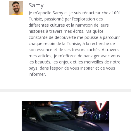
Samy
Je m'appelle Samy et je suis rédacteur chez 1001
Tunisie, passionné par l’exploration des
différentes cultures et la narration de leurs
histoires à travers mes écrits. Ma quête
constante de découverte me pousse à parcourir
chaque recoin de la Tunisie, à la recherche de
son essence et de ses trésors cachés. A travers
mes articles, je m'efforce de partager avec vous
les beautés, les enjeux et les merveilles de notre
pays, dans l’espoir de vous inspirer et de vous
informer.