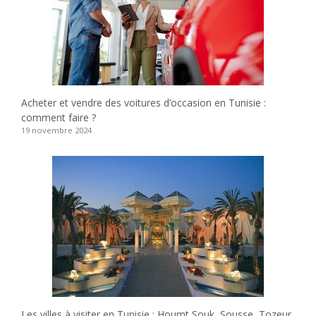
Acheter et vendre des voitures d’occasion en Tunisie :
comment faire ?
19 novembre 2024
Les villes à visiter en Tunisie : Houmt Souk, Sousse, Tozeur,