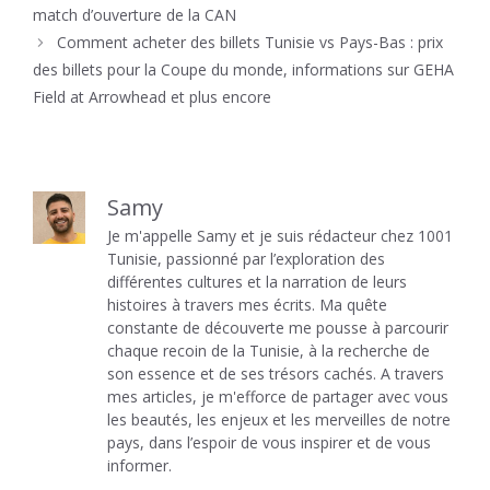
match d’ouverture de la CAN
Comment acheter des billets Tunisie vs Pays-Bas : prix
des billets pour la Coupe du monde, informations sur GEHA
Field at Arrowhead et plus encore
Samy
Je m'appelle Samy et je suis rédacteur chez 1001
Tunisie, passionné par l’exploration des
différentes cultures et la narration de leurs
histoires à travers mes écrits. Ma quête
constante de découverte me pousse à parcourir
chaque recoin de la Tunisie, à la recherche de
son essence et de ses trésors cachés. A travers
mes articles, je m'efforce de partager avec vous
les beautés, les enjeux et les merveilles de notre
pays, dans l’espoir de vous inspirer et de vous
informer.