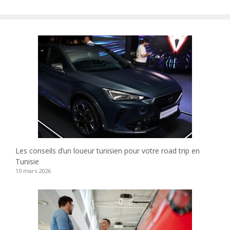
Les conseils d’un loueur tunisien pour votre road trip en
Tunisie
10 mars 2026