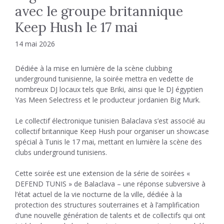
avec le groupe britannique
Keep Hush le 17 mai
14 mai 2026
Dédiée à la mise en lumière de la scène clubbing
underground tunisienne, la soirée mettra en vedette de
nombreux DJ locaux tels que Briki, ainsi que le DJ égyptien
Yas Meen Selectress et le producteur jordanien Big Murk.
Le collectif électronique tunisien Balaclava s’est associé au
collectif britannique Keep Hush pour organiser un showcase
spécial à Tunis le 17 mai, mettant en lumière la scène des
clubs underground tunisiens.
Cette soirée est une extension de la série de soirées «
DEFEND TUNIS » de Balaclava – une réponse subversive à
l’état actuel de la vie nocturne de la ville, dédiée à la
protection des structures souterraines et à l’amplification
d’une nouvelle génération de talents et de collectifs qui ont