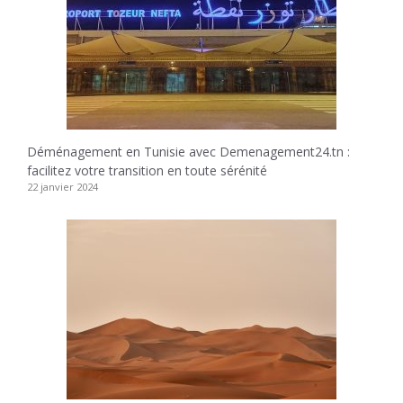
Déménagement en Tunisie avec Demenagement24.tn :
facilitez votre transition en toute sérénité
22 janvier 2024