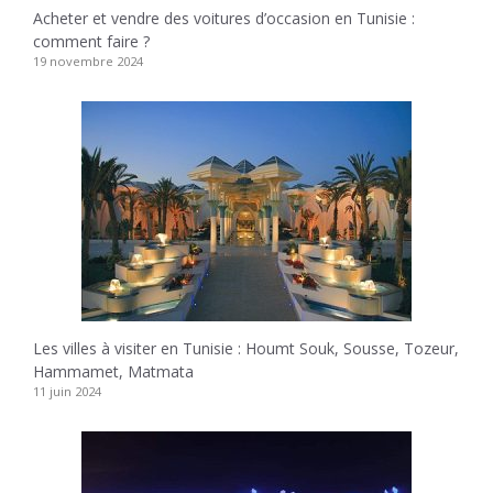
Acheter et vendre des voitures d’occasion en Tunisie :
comment faire ?
19 novembre 2024
Les villes à visiter en Tunisie : Houmt Souk, Sousse, Tozeur,
Hammamet, Matmata
11 juin 2024