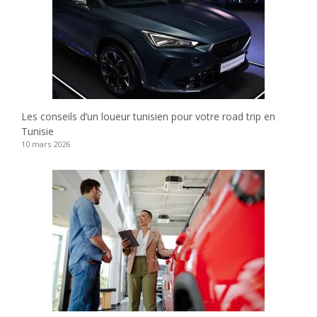
Les conseils d’un loueur tunisien pour votre road trip en
Tunisie
10 mars 2026