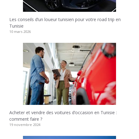
Les conseils d’un loueur tunisien pour votre road trip en
Tunisie
10 mars 2026
Acheter et vendre des voitures d’occasion en Tunisie :
comment faire ?
19 novembre 2024