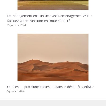
Déménagement en Tunisie avec Demenagement24.tn :
facilitez votre transition en toute sérénité
22 janvier 2024
Quel est le prix dʼune excursion dans le désert à Djerba ?
5 janvier 2024