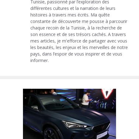
Tunisie, passionné par l’exploration des
différentes cultures et la narration de leurs
histoires à travers mes écrits. Ma quête
constante de découverte me pousse à parcourir
chaque recoin de la Tunisie, à la recherche de
son essence et de ses trésors cachés. A travers
mes articles, je m'efforce de partager avec vous
les beautés, les enjeux et les merveilles de notre
pays, dans l’espoir de vous inspirer et de vous
informer.