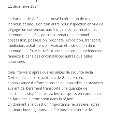
22 décembre 2024
Le Parquet de Gafsa a autorisé la rétention de trois
individus et l’inclusion d’un autre pour inspection en vue de
dégager un consensus aux fins de « consommation et
détention à des fins de consommation personnelle,
possession, possession, propriété, exposition, transport,
médiation, achat, renvoi, livraison et distribution dans
l’intention de faire le trafic d’une substance stupéfiante de
l’annexe B dans des circonstances autres que celles
autorisées.
Cela intervient après que les unités de sécurité de la
Division de la police judiciaire de Gafsa ont eu
connaissance d’informations selon lesquelles les suspects
avaient délibérément transporté une quantité de
substances stupéfiantes via les transports en commun et
en faisaient la promotion dans la région.
En donnant à la question l’importance nécessaire, après
plusieurs investigations, il a été possible d’arrêter les