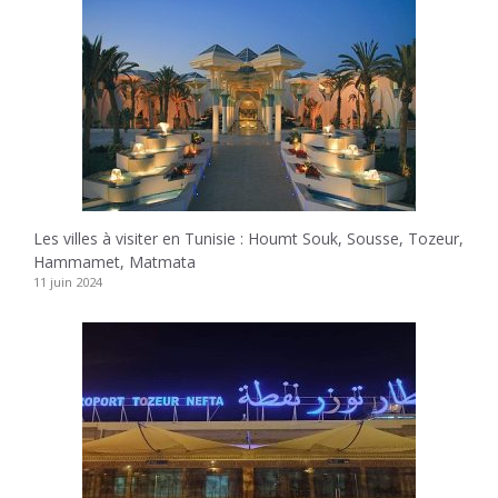
Les villes à visiter en Tunisie : Houmt Souk, Sousse, Tozeur,
Hammamet, Matmata
11 juin 2024